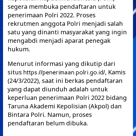
segera membuka pendaftaran untuk
penerimaan Polri 2022. Proses
rekrutmen anggota Polri menjadi salah
satu yang dinanti masyarakat yang ingin
mengabdi menjadi aparat penegak
hukum.
Menurut informasi yang dikutip dari
situs
, Kamis
https://penerimaan.polri.go.id/
(24/3/2022), saat ini berkas pendaftaran
yang dapat diunduh adalah untuk
keperluan penerimaan Polri 2022 bidang
Taruna Akademi Kepolisian (Akpol) dan
Bintara Polri. Namun, proses
pendaftaran belum dibuka.