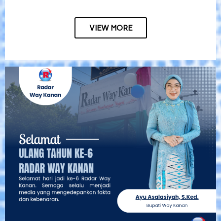
VIEW MORE