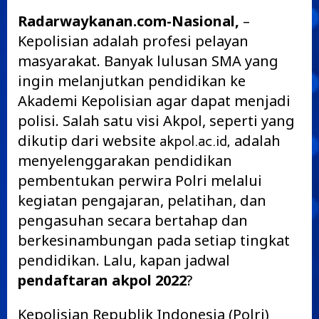
Radarwaykanan.com-Nasional,
–
Kepolisian adalah profesi pelayan
masyarakat. Banyak lulusan SMA yang
ingin melanjutkan pendidikan ke
Akademi Kepolisian agar dapat menjadi
polisi. Salah satu visi Akpol, seperti yang
dikutip dari website
adalah
akpol.ac.id,
menyelenggarakan pendidikan
pembentukan perwira Polri melalui
kegiatan pengajaran, pelatihan, dan
pengasuhan secara bertahap dan
berkesinambungan pada setiap tingkat
pendidikan. Lalu, kapan jadwal
pendaftaran akpol 2022
?
Kepolisian Republik Indonesia (Polri)