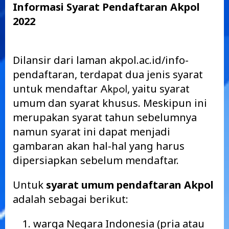
Informasi Syarat Pendaftaran Akpol
2022
Dilansir dari laman akpol.ac.id/info-
pendaftaran, terdapat dua jenis syarat
untuk mendaftar
, yaitu syarat
Akpol
umum dan syarat khusus. Meskipun ini
merupakan syarat tahun sebelumnya
namun syarat ini dapat menjadi
gambaran akan hal-hal yang harus
dipersiapkan sebelum mendaftar.
Untuk
syarat umum pendaftaran Akpol
adalah sebagai berikut:
warga Negara Indonesia (pria atau