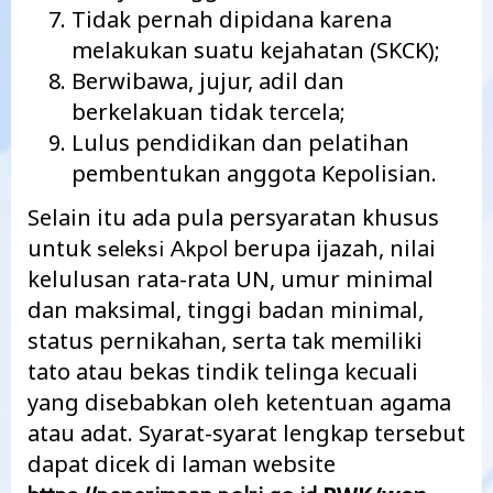
Tidak pernah dipidana karena
melakukan suatu kejahatan (SKCK);
Berwibawa, jujur, adil dan
berkelakuan tidak tercela;
Lulus pendidikan dan pelatihan
pembentukan anggota Kepolisian.
Selain itu ada pula persyaratan khusus
untuk
berupa ijazah, nilai
seleksi Akpol
kelulusan rata-rata UN, umur minimal
dan maksimal, tinggi badan minimal,
status pernikahan, serta tak memiliki
tato atau bekas tindik telinga kecuali
yang disebabkan oleh ketentuan agama
atau adat. Syarat-syarat lengkap tersebut
dapat dicek di laman website