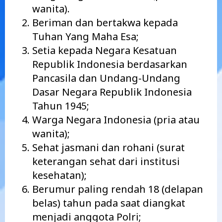
wanita).
Beriman dan bertakwa kepada
Tuhan Yang Maha Esa;
Setia kepada Negara Kesatuan
Republik Indonesia berdasarkan
Pancasila dan Undang-Undang
Dasar Negara Republik Indonesia
Tahun 1945;
Warga Negara Indonesia (pria atau
wanita);
Sehat jasmani dan rohani (surat
keterangan sehat dari institusi
kesehatan);
Berumur paling rendah 18 (delapan
belas) tahun pada saat diangkat
menjadi anggota Polri;