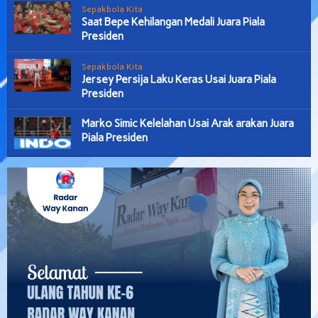
Sepakbola Kita
Saat Bepe Kehilangan Medali Juara Piala
Presiden
Sepakbola Kita
Jersey Persija Laku Keras Usai Juara Piala
Presiden
Marko Simic Kelelahan Usai Arak arakan Juara
Piala Presiden