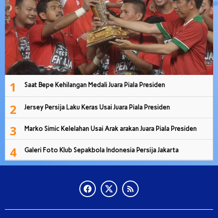
1
Saat Bepe Kehilangan Medali Juara Piala Presiden
2
Jersey Persija Laku Keras Usai Juara Piala Presiden
3
Marko Simic Kelelahan Usai Arak arakan Juara Piala Presiden
4
Galeri Foto Klub Sepakbola Indonesia Persija Jakarta