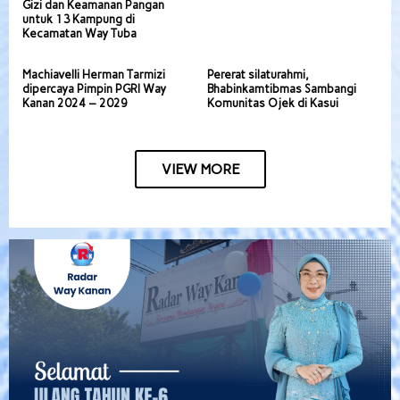
Gizi dan Keamanan Pangan
untuk 13 Kampung di
Kecamatan Way Tuba
Machiavelli Herman Tarmizi
Pererat silaturahmi,
dipercaya Pimpin PGRI Way
Bhabinkamtibmas Sambangi
Kanan 2024 – 2029
Komunitas Ojek di Kasui
VIEW MORE