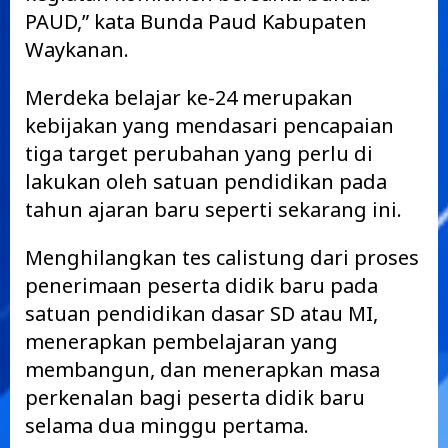
PAUD,” kata Bunda Paud Kabupaten
Waykanan.
Merdeka belajar ke-24 merupakan
kebijakan yang mendasari pencapaian
tiga target perubahan yang perlu di
lakukan oleh satuan pendidikan pada
tahun ajaran baru seperti sekarang ini.
Menghilangkan tes calistung dari proses
penerimaan peserta didik baru pada
satuan pendidikan dasar SD atau MI,
menerapkan pembelajaran yang
membangun, dan menerapkan masa
perkenalan bagi peserta didik baru
selama dua minggu pertama.