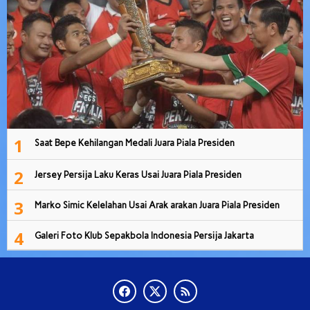
1
Saat Bepe Kehilangan Medali Juara Piala Presiden
2
Jersey Persija Laku Keras Usai Juara Piala Presiden
3
Marko Simic Kelelahan Usai Arak arakan Juara Piala Presiden
4
Galeri Foto Klub Sepakbola Indonesia Persija Jakarta