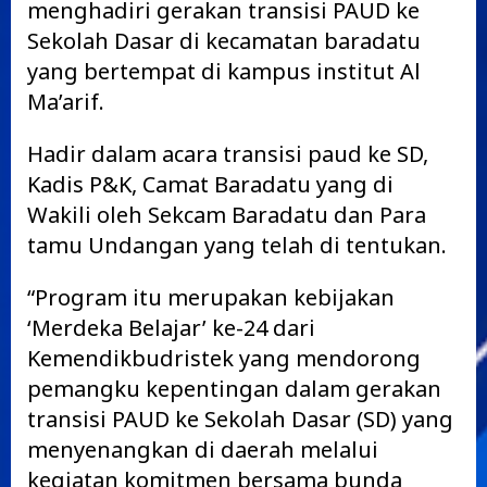
menghadiri gerakan transisi PAUD ke
Sekolah Dasar di kecamatan baradatu
yang bertempat di kampus institut Al
Ma’arif.
Hadir dalam acara transisi paud ke SD,
Kadis P&K, Camat Baradatu yang di
Wakili oleh Sekcam Baradatu dan Para
tamu Undangan yang telah di tentukan.
“Program itu merupakan kebijakan
‘Merdeka Belajar’ ke-24 dari
Kemendikbudristek yang mendorong
pemangku kepentingan dalam gerakan
transisi PAUD ke Sekolah Dasar (SD) yang
menyenangkan di daerah melalui
kegiatan komitmen bersama bunda