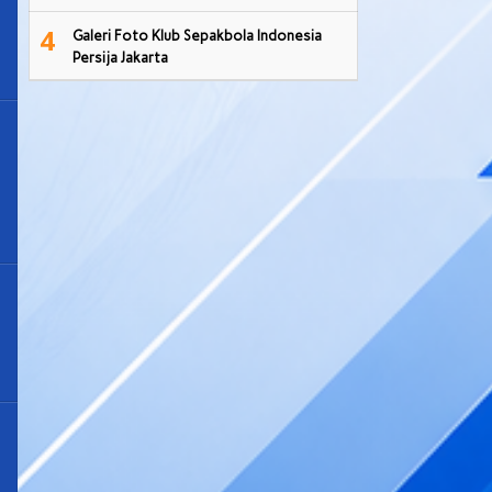
4
Galeri Foto Klub Sepakbola Indonesia
Persija Jakarta