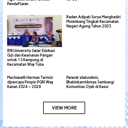
Pendaftaran
Raden Adipati Surya Menghadiri
Murenbang Tingkat Kecamatan
Negeri Agung Tahun 2025
IPB University Gelar Edukasi
Gizi dan Keamanan Pangan
untuk 13 Kampung di
Kecamatan Way Tuba
Machiavelli Herman Tarmizi
Pererat silaturahmi,
dipercaya Pimpin PGRI Way
Bhabinkamtibmas Sambangi
Kanan 2024 – 2029
Komunitas Ojek di Kasui
VIEW MORE