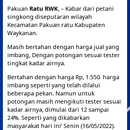
Pakuan
Ratu RWK
, – Kabar dari petani
singkong diseputaran wilayah
Kecamatan Pakuan ratu Kabupaten
Waykanan.
Masih bertahan dengan harga jual yang
imbang, Dengan potongan sesuai tester
tingkat kadar airnya.
Bertahan dengan harga Rp, 1.550. harga
imbang seperti yang telah dilalui
beberapa pekan. Namun untuk
potongan masih mengikuti tester sesuai
kadar airnya, dimulai dari 12 sampai
24%. Seperti yang dikabarkan
masyarakat hari ini’ Senin (16/05/2022).