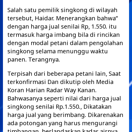
Salah satu pemilik singkong di wilayah
tersebut, Haidar. Menerangkan bahwa”
dengan harga jual senilai Rp, 1.550. itu
termasuk harga imbang bila di rincikan
dengan modal petani dalam pengolahan
singkong selama menunggu waktu
panen. Terangnya.
Terpisah dari beberapa petani lain, Saat
terkonfirmasi Dan dikutip oleh Media
Koran Harian Radar Way Kanan.
Bahwasanya seperti nilai dari harga jual
singkong senilai Rp.1.550., Dikatakan
harga jual yang berimbang. Dikarenakan
ada potongan yang harus mengurangi
timbangan, berlandaskan kadar airnya.