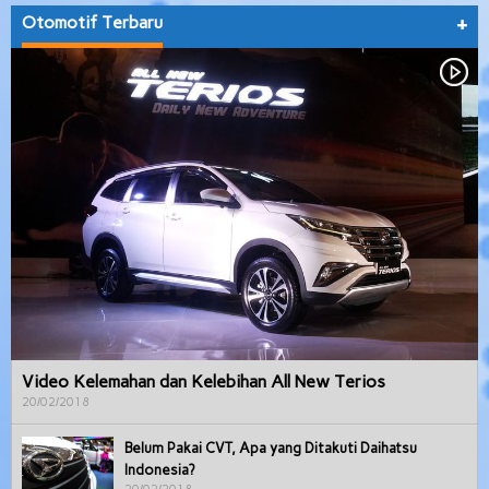
Otomotif Terbaru
+
Video Kelemahan dan Kelebihan All New Terios
20/02/2018
Belum Pakai CVT, Apa yang Ditakuti Daihatsu
Indonesia?