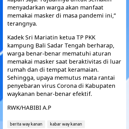
menyadarkan warga akan manfaat
memakai masker di masa pandemi ini,”
terangnya.
Kadek Sri Mariatin ketua TP PKK
kampung Bali Sadar Tengah berharap,
warga benar-benar mematuhi aturan
memakai masker saat beraktivitas di luar
rumah dan di tempat keramaian.
Sehingga, upaya memutus mata rantai
penyebaran virus Corona di Kabupaten
waykanan benar-benar efektif.
RWK/HABIBI A.P
berita way kanan
kabar way kanan