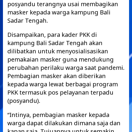
posyandu terangnya usai membagikan
masker kepada warga kampung Bali
Sadar Tengah.
Disampaikan, para kader PKK di
kampung Bali Sadar Tengah akan
dilibatkan untuk menyosialisasikan
pemakaian masker guna mendukung
perubahan perilaku warga saat pandemi.
Pembagian masker akan diberikan
kepada warga lewat berbagai program
PKK termasuk pos pelayanan terpadu
(posyandu).
“Intinya, pembagian masker kepada
warga dapat dilakukan dimana saja dan
kapan saja. Tujuannya untuk semakin