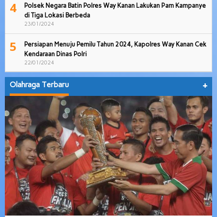
4
Polsek Negara Batin Polres Way Kanan Lakukan Pam Kampanye
di Tiga Lokasi Berbeda
23/01/2024
5
Persiapan Menuju Pemilu Tahun 2024, Kapolres Way Kanan Cek
Kendaraan Dinas Polri
22/01/2024
Olahraga Terbaru
+