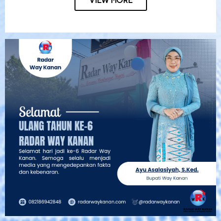
VIEW MORE