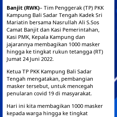
Banjit (RWK)
– Tim Penggerak (TP) PKK
Kampung Bali Sadar Tengah Kadek Sri
Mariatin bersama Nasrullah Ali S.Sos
Camat Banjit dan Kasi Pemerintahan,
Kasi PMK, Kepala Kampung dan
jajarannya membagikan 1000 masker
hingga ke tingkat rukun tetangga (RT)
Jumat 24 Juni 2022.
Ketua TP PKK Kampung Bali Sadar
Tengah mengatakan, pembangian
masker tersebut, untuk mencegah
penularan covid 19 di masyarakat.
Hari ini kita membagikan 1000 masker
kepada warga hingga ke tingkat