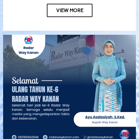
VIEW MORE