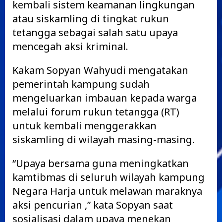
kembali sistem keamanan lingkungan
atau siskamling di tingkat rukun
tetangga sebagai salah satu upaya
mencegah aksi kriminal.
Kakam Sopyan Wahyudi mengatakan
pemerintah kampung sudah
mengeluarkan imbauan kepada warga
melalui forum rukun tetangga (RT)
untuk kembali menggerakkan
siskamling di wilayah masing-masing.
“Upaya bersama guna meningkatkan
kamtibmas di seluruh wilayah kampung
Negara Harja untuk melawan maraknya
aksi pencurian ,” kata Sopyan saat
sosialisasi dalam upaya menekan