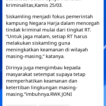
kriminalitas,Kamis 25/03.
Siskamling menjadi fokus pemerintah
kampung Negara Harja dalam mencegah
tindak kriminal mulai dari tingkat RT.
“Untuk jaga malam, setiap RT harus
melakukan siskamling guna
meningkatkan keamanan di wilayah
masing-masing,” katanya.
Dirinya juga mengimbau kepada
masyarakat setempat supaya tetap
memperhatikan keamanan dan
ketertiban lingkungan masing-
masing.”imbuhnya.RWK JONI