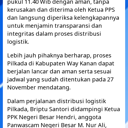
pukul 11.40 Wib dengan aman, tanpa
kerusakan dan diterima oleh Ketua PPS
dan langsung diperiksa kelengkapannya
untuk menjamin transparansi dan
integritas dalam proses distribusi
logistik.
Lebih jauh pihaknya berharap, proses
Pilkada di Kabupaten Way Kanan dapat
berjalan lancar dan aman serta sesuai
jadwal yang sudah ditentukan pada 27
November mendatang.
Dalam perjalanan distribusi logistik
Pilkada, Briptu Santori didampingi Ketua
PPK Negeri Besar Hendri, anggota
Panwascam Negeri Besar M. Nur Ali,