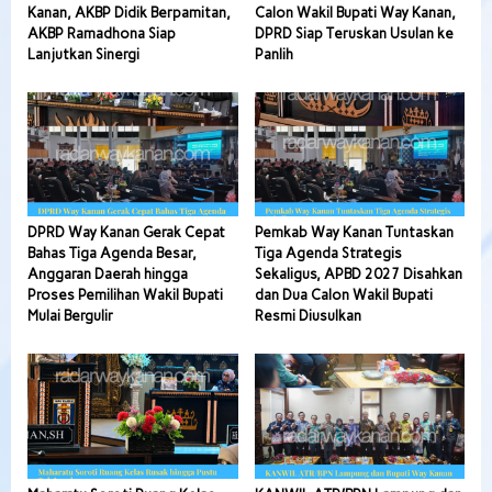
Kanan, AKBP Didik Berpamitan,
Calon Wakil Bupati Way Kanan,
AKBP Ramadhona Siap
DPRD Siap Teruskan Usulan ke
Lanjutkan Sinergi
Panlih
DPRD Way Kanan Gerak Cepat
Pemkab Way Kanan Tuntaskan
Bahas Tiga Agenda Besar,
Tiga Agenda Strategis
Anggaran Daerah hingga
Sekaligus, APBD 2027 Disahkan
Proses Pemilihan Wakil Bupati
dan Dua Calon Wakil Bupati
Mulai Bergulir
Resmi Diusulkan