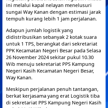
ini melalui kapal nelayan menelusuri
sungai Way Kanan dengan estimasi jarak
tempuh kurang lebih 1 jam perjalanan.
Adapun jumlah logistik yang
didistribusikan sebanyak 2 kotak suara
untuk 1 TPS, berangkat dari sekretariat
PPK Kecamatan Negeri Besar pada Selasa
26 November 2024 sekitar pukul 10.30
Wib menuju sekretariat PPS Kampung
Negeri Kasih Kecamatan Negeri Besar,
Way Kanan.
Meskipun perjalanan penuh tantangan,
berkat kerjasama yang erat Logistik tiba
di sekretariat PPS Kampung Negeri Kasih