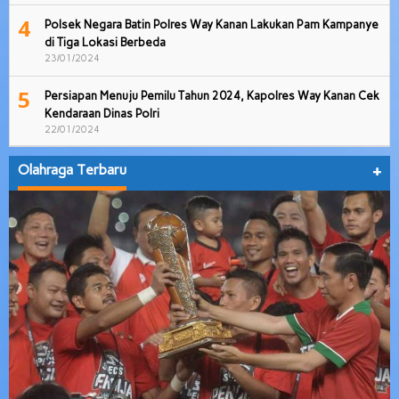
4
Polsek Negara Batin Polres Way Kanan Lakukan Pam Kampanye
di Tiga Lokasi Berbeda
23/01/2024
5
Persiapan Menuju Pemilu Tahun 2024, Kapolres Way Kanan Cek
Kendaraan Dinas Polri
22/01/2024
Olahraga Terbaru
+