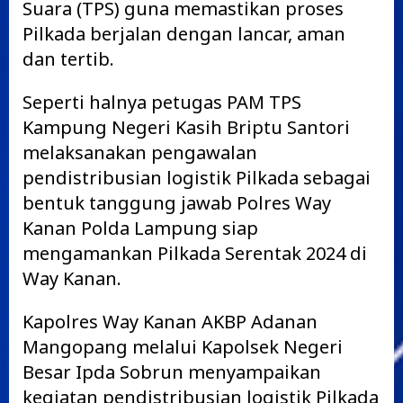
Suara (TPS) guna memastikan proses
Pilkada berjalan dengan lancar, aman
dan tertib.
Seperti halnya petugas PAM TPS
Kampung Negeri Kasih Briptu Santori
melaksanakan pengawalan
pendistribusian logistik Pilkada sebagai
bentuk tanggung jawab Polres Way
Kanan Polda Lampung siap
mengamankan Pilkada Serentak 2024 di
Way Kanan.
Kapolres Way Kanan AKBP Adanan
Mangopang melalui Kapolsek Negeri
Besar Ipda Sobrun menyampaikan
kegiatan pendistribusian logistik Pilkada