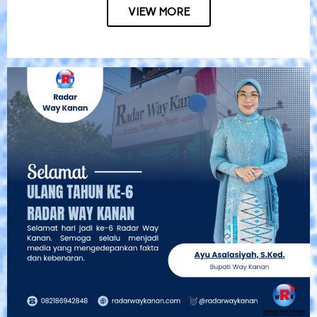
VIEW MORE