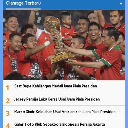
Olahraga Terbaru
+
1
Saat Bepe Kehilangan Medali Juara Piala Presiden
2
Jersey Persija Laku Keras Usai Juara Piala Presiden
3
Marko Simic Kelelahan Usai Arak arakan Juara Piala Presiden
4
Galeri Foto Klub Sepakbola Indonesia Persija Jakarta