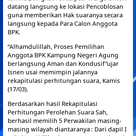
datang langsung ke lokasi Pencoblosan
guna memberikan Hak suaranya secara
langsung kepada Para Calon Anggota
BPK.
“Alhamdulillah, Proses Pemilihan
Anggota BPK Kampung Negeri Agung
berlangsung Aman dan Kondusif”ujar
Isnen usai memimpin jalannya
rekapitulasi perhitungan suara, Kamis
(17/03).
Berdasarkan hasil Rekapitulasi
Perhitungan Perolehan Suara Sah,
berhasil memilih 5 Perwakilan masing-
masing wilayah diantaranya : Dari dapil I