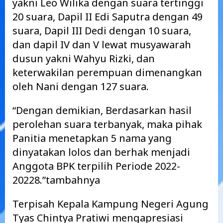
yakni Leo Wilika dengan suara tertinggi
20 suara, Dapil II Edi Saputra dengan 49
suara, Dapil III Dedi dengan 10 suara,
dan dapil IV dan V lewat musyawarah
dusun yakni Wahyu Rizki, dan
keterwakilan perempuan dimenangkan
oleh Nani dengan 127 suara.
“Dengan demikian, Berdasarkan hasil
perolehan suara terbanyak, maka pihak
Panitia menetapkan 5 nama yang
dinyatakan lolos dan berhak menjadi
Anggota BPK terpilih Periode 2022-
20228.”tambahnya
Terpisah Kepala Kampung Negeri Agung
Tyas Chintya Pratiwi mengapresiasi