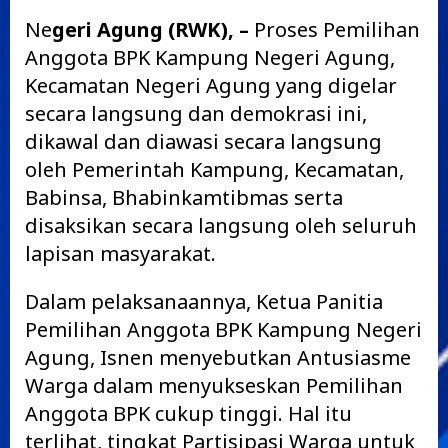
Ne
geri Agung (RWK), –
Proses Pemilihan
Anggota BPK Kampung Negeri Agung,
Kecamatan Negeri Agung yang digelar
secara langsung dan demokrasi ini,
dikawal dan diawasi secara langsung
oleh Pemerintah Kampung, Kecamatan,
Babinsa, Bhabinkamtibmas serta
disaksikan secara langsung oleh seluruh
lapisan masyarakat.
Dalam pelaksanaannya, Ketua Panitia
Pemilihan Anggota BPK Kampung Negeri
Agung, Isnen menyebutkan Antusiasme
Warga dalam menyukseskan Pemilihan
Anggota BPK cukup tinggi. Hal itu
terlihat, tingkat Partisipasi Warga untuk