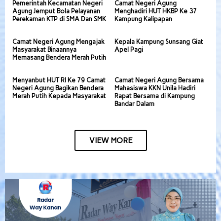
Pemerintah Kecamatan Negeri
Camat Negeri Agung
Agung Jemput Bola Pelayanan
Menghadiri HUT HKBP Ke 37
Perekaman KTP di SMA Dan SMK
Kampung Kalipapan
Camat Negeri Agung Mengajak
Kepala Kampung Sunsang Giat
Masyarakat Binaannya
Apel Pagi
Memasang Bendera Merah Putih
Menyanbut HUT RI Ke 79 Camat
Camat Negeri Agung Bersama
Negeri Agung Bagikan Bendera
Mahasiswa KKN Unila Hadiri
Merah Putih Kepada Masyarakat
Rapat Bersama di Kampung
Bandar Dalam
VIEW MORE