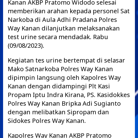
Kanan AKBP Pratomo Widodo selesai
memberikan arahan kepada personel Sat
Narkoba di Aula Adhi Pradana Polres
Way Kanan dilanjutkan melaksanakan
test urine secara mendadak. Rabu
(09/08/2023).
Kegiatan tes urine bertempat di selasar
Mako Satnarkoba Polres Way Kanan
dipimpin langsung oleh Kapolres Way
Kanan dengan didampingi Plt Kasi
Propam Iptu Indra Kirana, PS. Kasidokkes
Polres Way Kanan Bripka Adi Sugianto
dengan melibatkan Sipropam dan
Sidokes Polres Way Kanan.
Kapolres Way Kanan AKBP Pratomo