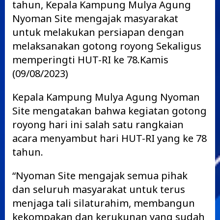
tahun, Kepala Kampung Mulya Agung
Nyoman Site mengajak masyarakat
untuk melakukan persiapan dengan
melaksanakan gotong royong Sekaligus
memperingti HUT-RI ke 78.Kamis
(09/08/2023)
Kepala Kampung Mulya Agung Nyoman
Site mengatakan bahwa kegiatan gotong
royong hari ini salah satu rangkaian
acara menyambut hari HUT-RI yang ke 78
tahun.
“Nyoman Site mengajak semua pihak
dan seluruh masyarakat untuk terus
menjaga tali silaturahim, membangun
kekompakan dan kerukunan yang sudah