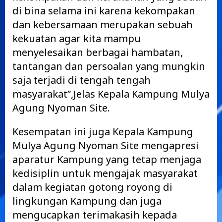
di bina selama ini karena kekompakan
dan kebersamaan merupakan sebuah
kekuatan agar kita mampu
menyelesaikan berbagai hambatan,
tantangan dan persoalan yang mungkin
saja terjadi di tengah tengah
masyarakat”,Jelas Kepala Kampung Mulya
Agung Nyoman Site.
Kesempatan ini juga Kepala Kampung
Mulya Agung Nyoman Site mengapresi
aparatur Kampung yang tetap menjaga
kedisiplin untuk mengajak masyarakat
dalam kegiatan gotong royong di
lingkungan Kampung dan juga
mengucapkan terimakasih kepada