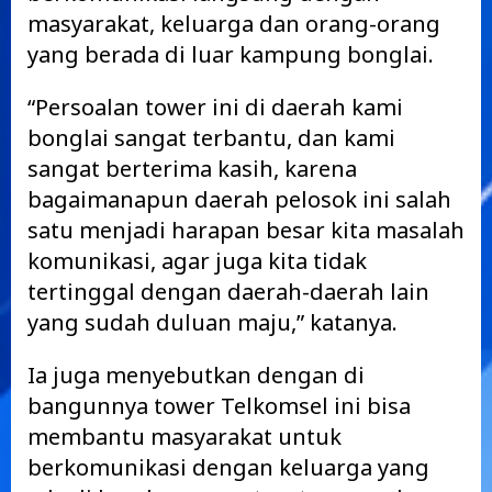
masyarakat, keluarga dan orang-orang
yang berada di luar kampung bonglai.
“Persoalan tower ini di daerah kami
bonglai sangat terbantu, dan kami
sangat berterima kasih, karena
bagaimanapun daerah pelosok ini salah
satu menjadi harapan besar kita masalah
komunikasi, agar juga kita tidak
tertinggal dengan daerah-daerah lain
yang sudah duluan maju,” katanya.
Ia juga menyebutkan dengan di
bangunnya tower Telkomsel ini bisa
membantu masyarakat untuk
berkomunikasi dengan keluarga yang