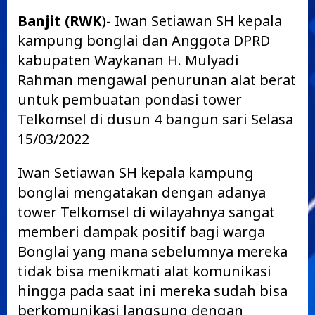
Banjit (RWK
)- Iwan Setiawan SH kepala
kampung bonglai dan Anggota DPRD
kabupaten Waykanan H. Mulyadi
Rahman mengawal penurunan alat berat
untuk pembuatan pondasi tower
Telkomsel di dusun 4 bangun sari Selasa
15/03/2022
Iwan Setiawan SH kepala kampung
bonglai mengatakan dengan adanya
tower Telkomsel di wilayahnya sangat
memberi dampak positif bagi warga
Bonglai yang mana sebelumnya mereka
tidak bisa menikmati alat komunikasi
hingga pada saat ini mereka sudah bisa
berkomunikasi langsung dengan