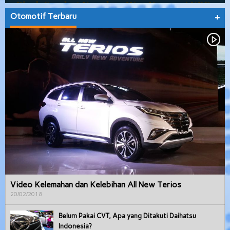
Otomotif Terbaru
+
Video Kelemahan dan Kelebihan All New Terios
20/02/2018
Belum Pakai CVT, Apa yang Ditakuti Daihatsu
Indonesia?