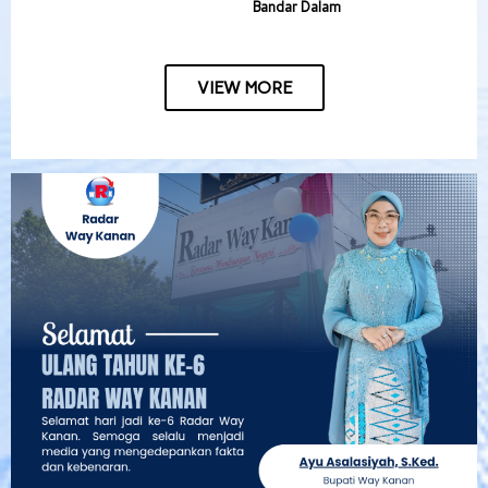
Bandar Dalam
VIEW MORE