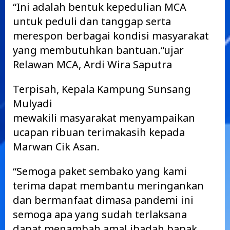
“Ini adalah bentuk kepedulian MCA
untuk peduli dan tanggap serta
merespon berbagai kondisi masyarakat
yang membutuhkan bantuan.“ujar
Relawan MCA, Ardi Wira Saputra
Terpisah, Kepala Kampung Sunsang
Mulyadi
mewakili masyarakat menyampaikan
ucapan ribuan terimakasih kepada
Marwan Cik Asan.
“Semoga paket sembako yang kami
terima dapat membantu meringankan
dan bermanfaat dimasa pandemi ini
semoga apa yang sudah terlaksana
dapat menambah amal ibadah bapak