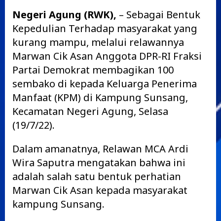
Negeri Agung (RWK),
– Sebagai Bentuk
Kepedulian Terhadap masyarakat yang
kurang mampu, melalui relawannya
Marwan Cik Asan Anggota DPR-RI Fraksi
Partai Demokrat membagikan 100
sembako di kepada Keluarga Penerima
Manfaat (KPM) di Kampung Sunsang,
Kecamatan Negeri Agung, Selasa
(19/7/22).
Dalam amanatnya, Relawan MCA Ardi
Wira Saputra mengatakan bahwa ini
adalah salah satu bentuk perhatian
Marwan Cik Asan kepada masyarakat
kampung Sunsang.