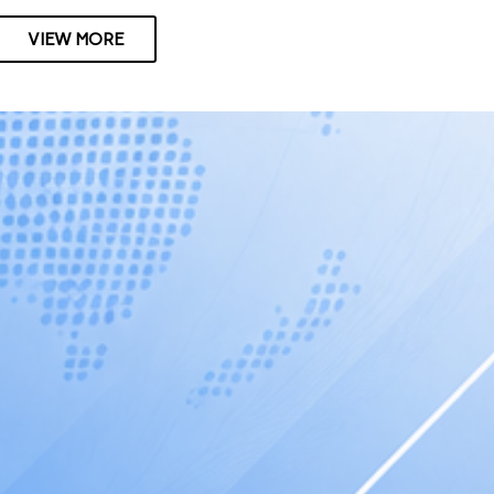
VIEW MORE