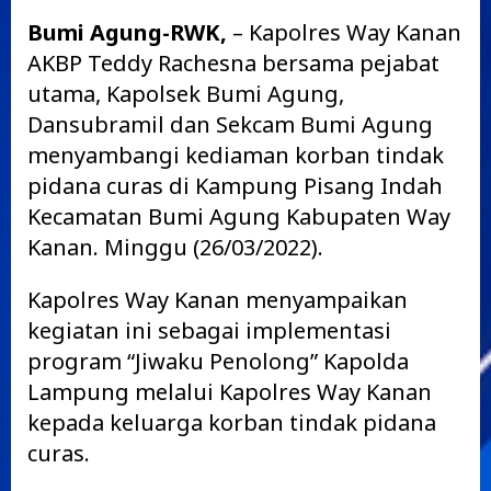
Bumi Agung-RWK,
– Kapolres Way Kanan
AKBP Teddy Rachesna bersama pejabat
utama, Kapolsek Bumi Agung,
Dansubramil dan Sekcam Bumi Agung
menyambangi kediaman korban tindak
pidana curas di Kampung Pisang Indah
Kecamatan Bumi Agung Kabupaten Way
Kanan. Minggu (26/03/2022).
Kapolres Way Kanan menyampaikan
kegiatan ini sebagai implementasi
program “Jiwaku Penolong” Kapolda
Lampung melalui Kapolres Way Kanan
kepada keluarga korban tindak pidana
curas.