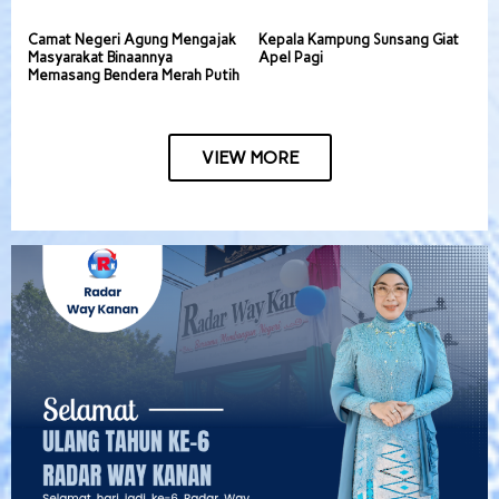
Camat Negeri Agung Mengajak
Kepala Kampung Sunsang Giat
Masyarakat Binaannya
Apel Pagi
Memasang Bendera Merah Putih
VIEW MORE