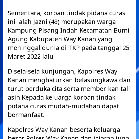
Sementara, korban tindak pidana curas
ini ialah Jazni (49) merupakan warga
Kampung Pisang Indah Kecamatan Bumi
Agung Kabupaten Way Kanan yang
meninggal dunia di TKP pada tanggal 25
Maret 2022 lalu.
Disela-sela kunjungan, Kapolres Way
Kanan menghaturkan belasungkawa dan
turut berduka cita serta memberikan tali
asih Kepada keluarga korban tindak
pidana curas mudah-mudahan dapat
bermanfaat.
Kapolres Way Kanan beserta keluarga
besar Polres Way Kanan dan jajaran juga