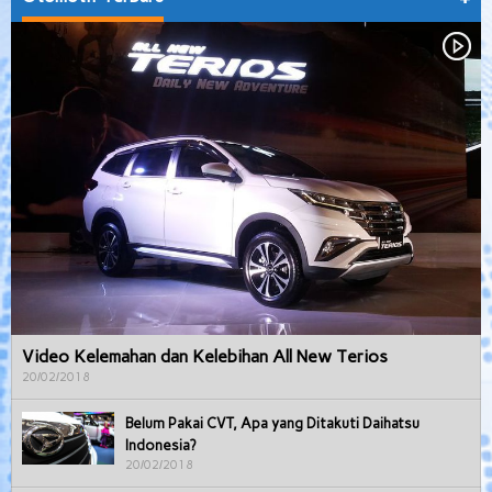
Video Kelemahan dan Kelebihan All New Terios
20/02/2018
Belum Pakai CVT, Apa yang Ditakuti Daihatsu
Indonesia?
20/02/2018