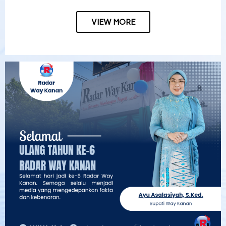
VIEW MORE