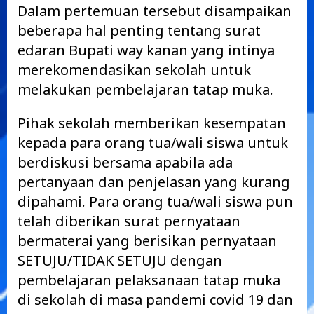
Dalam pertemuan tersebut disampaikan
beberapa hal penting tentang surat
edaran Bupati way kanan yang intinya
merekomendasikan sekolah untuk
melakukan pembelajaran tatap muka.
Pihak sekolah memberikan kesempatan
kepada para orang tua/wali siswa untuk
berdiskusi bersama apabila ada
pertanyaan dan penjelasan yang kurang
dipahami. Para orang tua/wali siswa pun
telah diberikan surat pernyataan
bermaterai yang berisikan pernyataan
SETUJU/TIDAK SETUJU dengan
pembelajaran pelaksanaan tatap muka
di sekolah di masa pandemi covid 19 dan