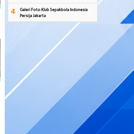
4
Galeri Foto Klub Sepakbola Indonesia
Persija Jakarta