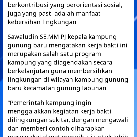
berkontribusi yang berorientasi sosial,
juga yang pasti adalah manfaat
kebersihan lingkungan
Sawaludin SE.MM PJ kepala kampung
gunung baru mengatakan kerja bakti ini
merupakan salah satu program
kampung yang diagendakan secara
berkelanjutan guna membersihkan
lingkungan di wilayah kampung gunung
baru kecamatan gunung labuhan.
“Pemerintah kampung ingin
menggalakkan kegiatan kerja bakti
dilingkungan sekitar, dengan mengawali
dan memberi contoh diharapkan
masyarakat dapat mengikuti untuk lebih