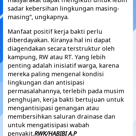
sadar kebersihan lingkungan masing-
masing”, ungkapnya.
Manfaat positif kerja bakti perlu
diberdayakan. Kiranya hal ini dapat
diagendakan secara terstruktur oleh
kampung, RW atau RT. Yang lebih
penting adalah inisiatif warga, karena
mereka paling mengenal kondisi
lingkungan dan antisipasi
permasalahannya, terlebih pada musim
penghujan, kerja bakti bertujuan untuk
mengantisipasi genangan atau
membersihkan saluran drainase dan
untuk mengatisipasi wabah
penyakit.
RWK/HABIBI A.P