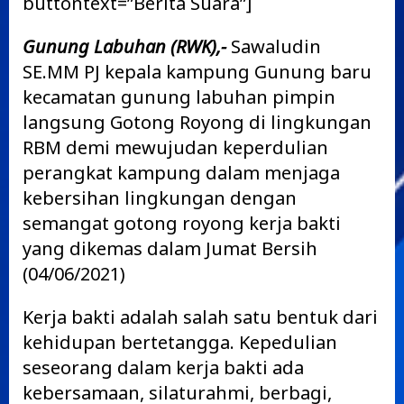
buttontext=”Berita Suara”]
Gunung Labuhan (RWK),-
Sawaludin
SE.MM PJ kepala kampung Gunung baru
kecamatan gunung labuhan pimpin
langsung Gotong Royong di lingkungan
RBM demi mewujudan keperdulian
perangkat kampung dalam menjaga
kebersihan lingkungan dengan
semangat gotong royong kerja bakti
yang dikemas dalam Jumat Bersih
(04/06/2021)
Kerja bakti adalah salah satu bentuk dari
kehidupan bertetangga. Kepedulian
seseorang dalam kerja bakti ada
kebersamaan, silaturahmi, berbagi,