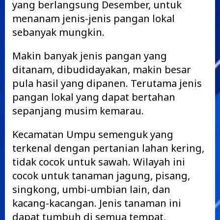
yang berlangsung Desember, untuk
menanam jenis-jenis pangan lokal
sebanyak mungkin.
Makin banyak jenis pangan yang
ditanam, dibudidayakan, makin besar
pula hasil yang dipanen. Terutama jenis
pangan lokal yang dapat bertahan
sepanjang musim kemarau.
Kecamatan Umpu semenguk yang
terkenal dengan pertanian lahan kering,
tidak cocok untuk sawah. Wilayah ini
cocok untuk tanaman jagung, pisang,
singkong, umbi-umbian lain, dan
kacang-kacangan. Jenis tanaman ini
dapat tumbuh di semua tempat,