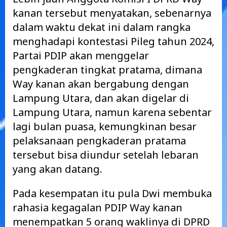
kanan tersebut menyatakan, sebenarnya
dalam waktu dekat ini dalam rangka
menghadapi kontestasi Pileg tahun 2024,
Partai PDIP akan menggelar
pengkaderan tingkat pratama, dimana
Way kanan akan bergabung dengan
Lampung Utara, dan akan digelar di
Lampung Utara, namun karena sebentar
lagi bulan puasa, kemungkinan besar
pelaksanaan pengkaderan pratama
tersebut bisa diundur setelah lebaran
yang akan datang.
Pada kesempatan itu pula Dwi membuka
rahasia kegagalan PDIP Way kanan
menempatkan 5 orang waklinya di DPRD