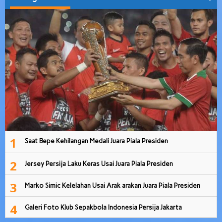
1
Saat Bepe Kehilangan Medali Juara Piala Presiden
2
Jersey Persija Laku Keras Usai Juara Piala Presiden
3
Marko Simic Kelelahan Usai Arak arakan Juara Piala Presiden
4
Galeri Foto Klub Sepakbola Indonesia Persija Jakarta