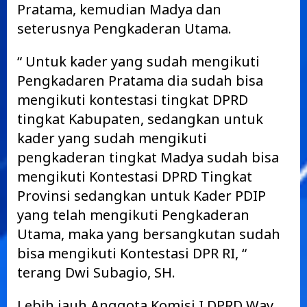
Pratama, kemudian Madya dan
seterusnya Pengkaderan Utama.
“ Untuk kader yang sudah mengikuti
Pengkadaren Pratama dia sudah bisa
mengikuti kontestasi tingkat DPRD
tingkat Kabupaten, sedangkan untuk
kader yang sudah mengikuti
pengkaderan tingkat Madya sudah bisa
mengikuti Kontestasi DPRD Tingkat
Provinsi sedangkan untuk Kader PDIP
yang telah mengikuti Pengkaderan
Utama, maka yang bersangkutan sudah
bisa mengikuti Kontestasi DPR RI, “
terang Dwi Subagio, SH.
Lebih jauh Anggota Komisi I DPRD Way