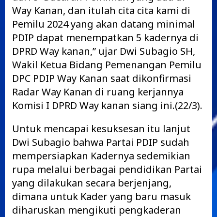
Way Kanan, dan itulah cita cita kami di
Pemilu 2024 yang akan datang minimal
PDIP dapat menempatkan 5 kadernya di
DPRD Way kanan,” ujar Dwi Subagio SH,
Wakil Ketua Bidang Pemenangan Pemilu
DPC PDIP Way Kanan saat dikonfirmasi
Radar Way Kanan di ruang kerjannya
Komisi I DPRD Way kanan siang ini.(22/3).
Untuk mencapai kesuksesan itu lanjut
Dwi Subagio bahwa Partai PDIP sudah
mempersiapkan Kadernya sedemikian
rupa melalui berbagai pendidikan Partai
yang dilakukan secara berjenjang,
dimana untuk Kader yang baru masuk
diharuskan mengikuti pengkaderan