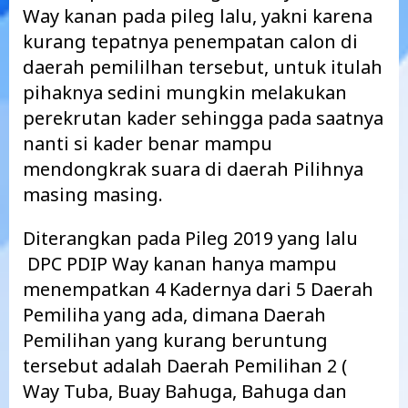
Way kanan pada pileg lalu, yakni karena
kurang tepatnya penempatan calon di
daerah pemililhan tersebut, untuk itulah
pihaknya sedini mungkin melakukan
perekrutan kader sehingga pada saatnya
nanti si kader benar mampu
mendongkrak suara di daerah Pilihnya
masing masing.
Diterangkan pada Pileg 2019 yang lalu
DPC PDIP Way kanan hanya mampu
menempatkan 4 Kadernya dari 5 Daerah
Pemiliha yang ada, dimana Daerah
Pemilihan yang kurang beruntung
tersebut adalah Daerah Pemilihan 2 (
Way Tuba, Buay Bahuga, Bahuga dan