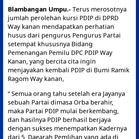
Blambangan Umpu.-
Terus merosotnya
jumlah perolehan kursi PDIP di DPRD
Way kanan mendapatkan perhatian
husus dari pengurus Pengurus Partai
setempat khususnya Bidang
Pemenangan Pemilu DPC PDIP Way
Kanan, yang bercita cita ingin
menjayakan kembali PDIP di Bumi Ramik
Ragom Way kanan,
“ Semua orang tahu setelah era Jayanya
sebuah Partai dimasa Orba berahir,
maka Partai PDIP mulai berkembang,
dan hasilnya PDIP berhasil berjaya
dengan sukses menempatkan Kadernya
dari 5 Daearah Pemlihan yang ada di