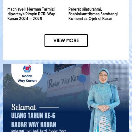
Machiavelli Herman Tarmizi
Pererat silaturahmi,
dipercaya Pimpin PGRI Way
Bhabinkamtibmas Sambangi
Kanan 2024 – 2029
Komunitas Ojek di Kasui
VIEW MORE