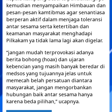
kemudian menyampaikan Himbauan dan
pesan-pesan kamtibmas agar senantiasa
berperan aktif dalam menjaga toleransi
antar sesama serta ketertiban dan
keamanan masyarakat menghadapi
Pilkakam ya tidak lama lagi akan digelar.
“jangan mudah terprovokasi adanya
berita bohong (hoax) dan ujaran
kebencian yang masih banyak beredar di
medsos yang tujuannya jelas untuk
memecah belah persatuan diantara
masyarakat, jangan mengorbankan
hubungan baik antar sesama hanya
karena beda pilihan,” ucapnya.