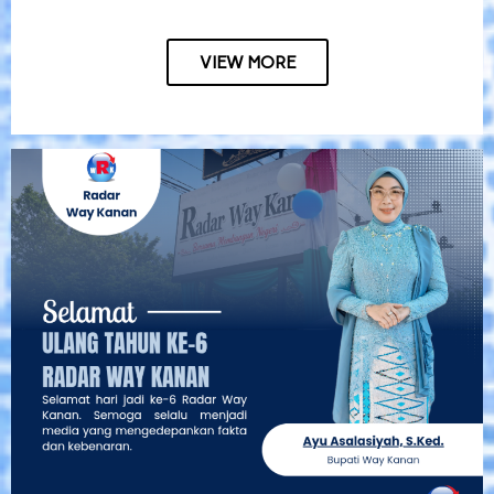
VIEW MORE