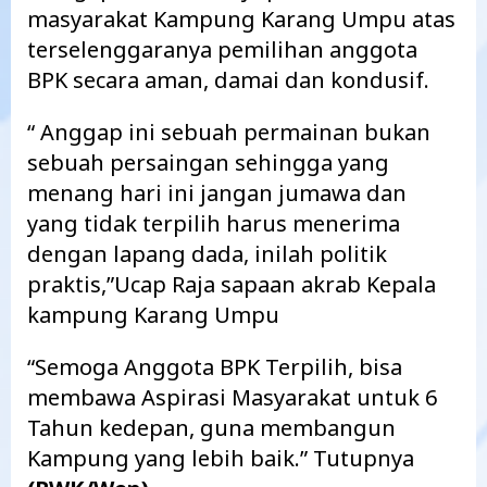
masyarakat Kampung Karang Umpu atas
terselenggaranya pemilihan anggota
BPK secara aman, damai dan kondusif.
“ Anggap ini sebuah permainan bukan
sebuah persaingan sehingga yang
menang hari ini jangan jumawa dan
yang tidak terpilih harus menerima
dengan lapang dada, inilah politik
praktis,”Ucap Raja sapaan akrab Kepala
kampung Karang Umpu
“Semoga Anggota BPK Terpilih, bisa
membawa Aspirasi Masyarakat untuk 6
Tahun kedepan, guna membangun
Kampung yang lebih baik.” Tutupnya