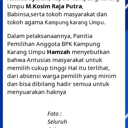
Umpu
M.Kosim Raja Putra
,
Babinsa,serta tokoh masyarakat dan
tokoh agama
.
Kampung karang Umpu
Dalam pelaksanaannya, Panitia
Pemilihan Anggota BPK Kampung
Karang Umpu
Hamzah
menyebutkan
bahwa Antusias masyarakat untuk
memilih cukup tinggi Hal itu terlihat,
dari absensi warga pemilih yang minim
dan bisa dibilang hadir semua untuk
menyuarakan haknya
Foto :
Seluruh