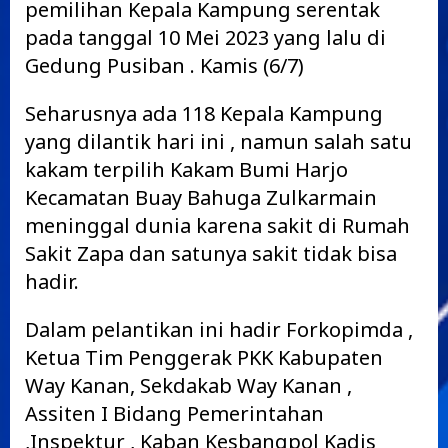
pemilihan Kepala Kampung serentak
pada tanggal 10 Mei 2023 yang lalu di
Gedung Pusiban . Kamis (6/7)
Seharusnya ada 118 Kepala Kampung
yang dilantik hari ini , namun salah satu
kakam terpilih Kakam Bumi Harjo
Kecamatan Buay Bahuga Zulkarmain
meninggal dunia karena sakit di Rumah
Sakit Zapa dan satunya sakit tidak bisa
hadir.
Dalam pelantikan ini hadir Forkopimda ,
Ketua Tim Penggerak PKK Kabupaten
Way Kanan, Sekdakab Way Kanan ,
Assiten I Bidang Pemerintahan
,Inspektur , Kaban Kesbangpol Kadis