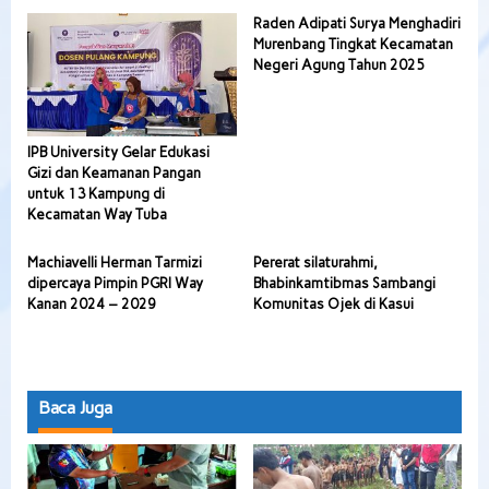
Raden Adipati Surya Menghadiri
Murenbang Tingkat Kecamatan
Negeri Agung Tahun 2025
IPB University Gelar Edukasi
Gizi dan Keamanan Pangan
untuk 13 Kampung di
Kecamatan Way Tuba
Machiavelli Herman Tarmizi
Pererat silaturahmi,
dipercaya Pimpin PGRI Way
Bhabinkamtibmas Sambangi
Kanan 2024 – 2029
Komunitas Ojek di Kasui
Baca Juga