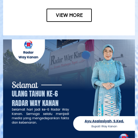
VIEW MORE