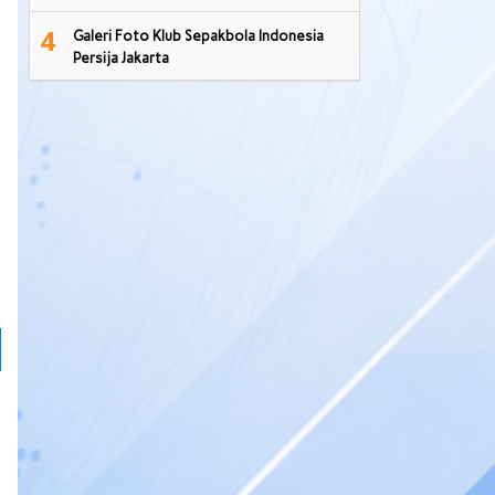
4
Galeri Foto Klub Sepakbola Indonesia
Persija Jakarta