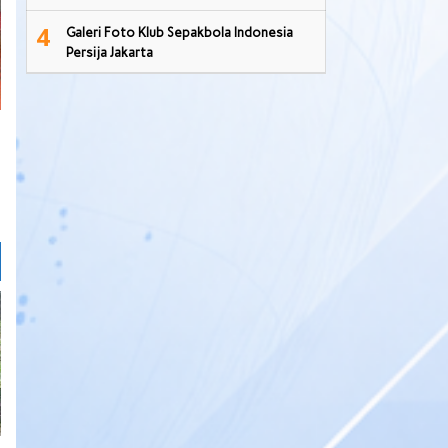
4
Galeri Foto Klub Sepakbola Indonesia
Persija Jakarta