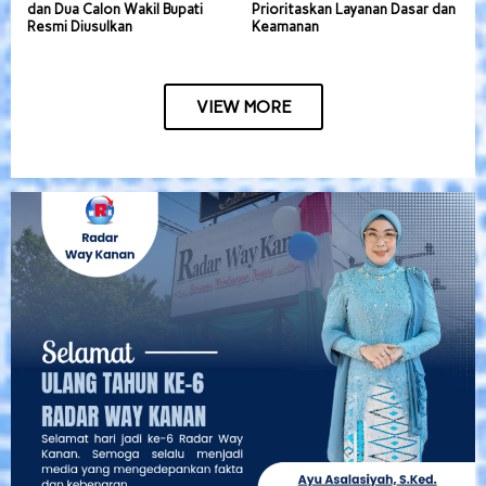
dan Dua Calon Wakil Bupati
Prioritaskan Layanan Dasar dan
Resmi Diusulkan
Keamanan
VIEW MORE