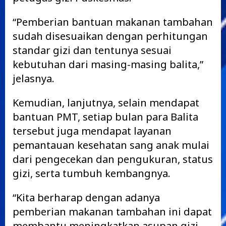
“Pemberian bantuan makanan tambahan
sudah disesuaikan dengan perhitungan
standar gizi dan tentunya sesuai
kebutuhan dari masing-masing balita,”
jelasnya.
Kemudian, lanjutnya, selain mendapat
bantuan PMT, setiap bulan para Balita
tersebut juga mendapat layanan
pemantauan kesehatan sang anak mulai
dari pengecekan dan pengukuran, status
gizi, serta tumbuh kembangnya.
“Kita berharap dengan adanya
pemberian makanan tambahan ini dapat
membantu meningkatkan asupan gizi