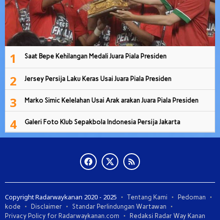
1
Saat Bepe Kehilangan Medali Juara Piala Presiden
2
Jersey Persija Laku Keras Usai Juara Piala Presiden
3
Marko Simic Kelelahan Usai Arak arakan Juara Piala Presiden
4
Galeri Foto Klub Sepakbola Indonesia Persija Jakarta
Copyright Radarwaykanan 2020 - 2025
Tentang Kami
Pedoman
kode
Disclaimer
Standar Perlindungan Wartawan
Privacy Policy for Radarwaykanan.com
Redaksi Radar Way Kanan