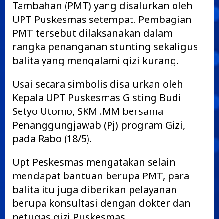
Tambahan (PMT) yang disalurkan oleh
UPT Puskesmas setempat. Pembagian
PMT tersebut dilaksanakan dalam
rangka penanganan stunting sekaligus
balita yang mengalami gizi kurang.
Usai secara simbolis disalurkan oleh
Kepala UPT Puskesmas Gisting Budi
Setyo Utomo, SKM .MM bersama
Penanggungjawab (Pj) program Gizi,
pada Rabo (18/5).
Upt Peskesmas mengatakan selain
mendapat bantuan berupa PMT, para
balita itu juga diberikan pelayanan
berupa konsultasi dengan dokter dan
petugas gizi Puskesmas.