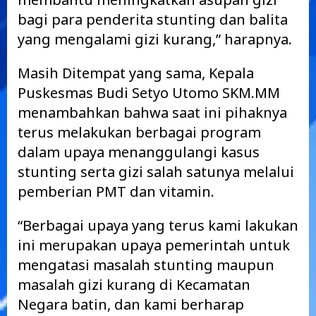
bagi para penderita stunting dan balita
yang mengalami gizi kurang,” harapnya.
Masih Ditempat yang sama, Kepala
Puskesmas Budi Setyo Utomo SKM.MM
menambahkan bahwa saat ini pihaknya
terus melakukan berbagai program
dalam upaya menanggulangi kasus
stunting serta gizi salah satunya melalui
pemberian PMT dan vitamin.
“Berbagai upaya yang terus kami lakukan
ini merupakan upaya pemerintah untuk
mengatasi masalah stunting maupun
masalah gizi kurang di Kecamatan
Negara batin, dan kami berharap