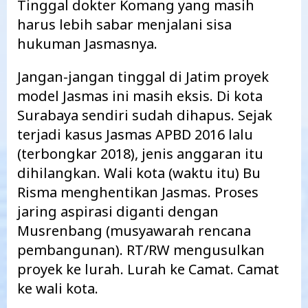
Tinggal dokter Komang yang masih
harus lebih sabar menjalani sisa
hukuman Jasmasnya.
Jangan-jangan tinggal di Jatim proyek
model Jasmas ini masih eksis. Di kota
Surabaya sendiri sudah dihapus. Sejak
terjadi kasus Jasmas APBD 2016 lalu
(terbongkar 2018), jenis anggaran itu
dihilangkan. Wali kota (waktu itu) Bu
Risma menghentikan
Jasmas. Proses
jaring aspirasi diganti dengan
Musrenbang (musyawarah rencana
pembangunan). RT/RW mengusulkan
proyek ke lurah. Lurah ke Camat. Camat
ke wali kota.