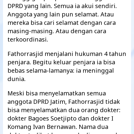
DPRD yang lain. Semua ia akui sendiri.
Anggota yang lain pun selamat. Atau
mereka bisa cari selamat dengan cara
masing-masing. Atau dengan cara
terkoordinasi.
Fathorrasjid menjalani hukuman 4 tahun
penjara. Begitu keluar penjara ia bisa
bebas selama-lamanya: ia meninggal
dunia.
Meski bisa menyelamatkan semua
anggota DPRD Jatim, Fathorrasjid tidak
bisa menyelamatkan dua orang dokter:
dokter Bagoes Soetjipto dan dokter I
Komang Ivan Bernawan. Nama dua