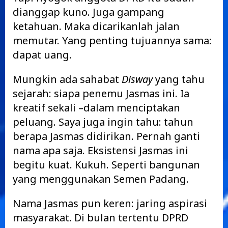
dianggap kuno. Juga gampang
ketahuan. Maka dicarikanlah jalan
memutar. Yang penting tujuannya sama:
dapat uang.
Mungkin ada sahabat
Disway
yang tahu
sejarah: siapa penemu Jasmas ini. Ia
kreatif sekali –dalam menciptakan
peluang. Saya juga ingin tahu: tahun
berapa Jasmas didirikan. Pernah ganti
nama apa saja. Eksistensi Jasmas ini
begitu kuat. Kukuh. Seperti bangunan
yang menggunakan Semen Padang.
Nama Jasmas pun keren: jaring aspirasi
masyarakat. Di bulan tertentu DPRD