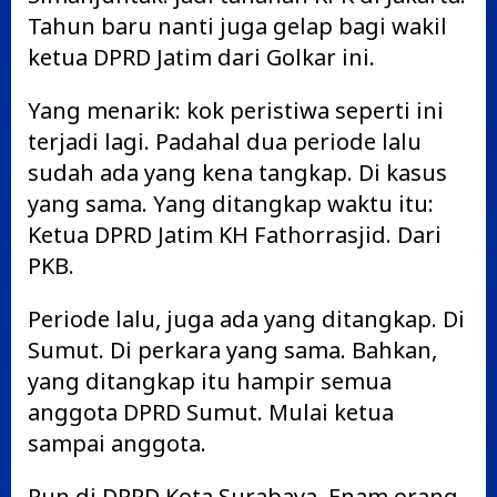
Tahun baru nanti juga gelap bagi wakil
ketua DPRD Jatim dari Golkar ini.
Yang menarik: kok peristiwa seperti ini
terjadi lagi. Padahal dua periode lalu
sudah ada yang kena tangkap. Di kasus
yang sama. Yang ditangkap waktu itu:
Ketua DPRD Jatim KH Fathorrasjid. Dari
PKB.
Periode lalu, juga ada yang ditangkap. Di
Sumut. Di perkara yang sama. Bahkan,
yang ditangkap itu hampir semua
anggota DPRD Sumut. Mulai ketua
sampai anggota.
Pun di DPRD Kota Surabaya. Enam orang