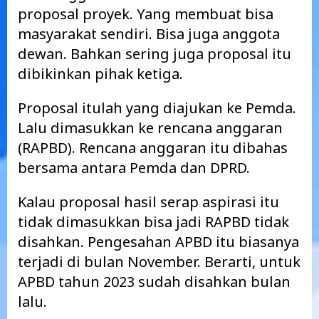
proposal proyek. Yang membuat bisa
masyarakat sendiri. Bisa juga anggota
dewan. Bahkan sering juga proposal itu
dibikinkan pihak ketiga.
Proposal itulah yang diajukan ke Pemda.
Lalu dimasukkan ke rencana anggaran
(RAPBD). Rencana anggaran itu dibahas
bersama antara Pemda dan DPRD.
Kalau proposal hasil serap aspirasi itu
tidak dimasukkan bisa jadi RAPBD tidak
disahkan. Pengesahan APBD itu biasanya
terjadi di bulan November. Berarti, untuk
APBD tahun 2023 sudah disahkan bulan
lalu.