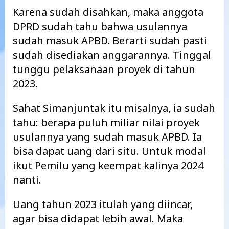
Karena sudah disahkan, maka anggota
DPRD sudah tahu bahwa usulannya
sudah masuk APBD. Berarti sudah pasti
sudah disediakan anggarannya. Tinggal
tunggu pelaksanaan proyek di tahun
2023.
Sahat Simanjuntak itu misalnya, ia sudah
tahu: berapa puluh miliar nilai proyek
usulannya yang sudah masuk APBD. Ia
bisa dapat uang dari situ. Untuk modal
ikut Pemilu yang keempat kalinya 2024
nanti.
Uang tahun 2023 itulah yang diincar,
agar bisa didapat lebih awal. Maka