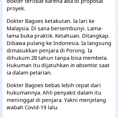
dokter terlibat karena ada di proposal
proyek.
Dokter Bagoes ketakutan. Ia lari ke
Malaysia. Di sana bersembunyi. Lama-
lama buka praktik. Ketahuan. Ditangkap.
Dibawa pulang ke Indonesia. Ia langsung
dimasukkan penjara di Porong. Ia
dihukum 28 tahun tanpa bisa membela.
Hukuman itu dijatuhkan
in absentia
: saat
ia dalam pelarian.
Dokter Bagoes bebas lebih cepat dari
hukumannya. Ahli penyakit dalam itu
meninggal di penjara. Yakni menjelang
wabah Covid-19 lalu.