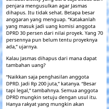
penjara mengusulkan agar Jasmas
dihapus. Itu tidak sehat. Betapa besar
anggaran yang menguap. “Katakanlah
yang masuk jadi uang komisi anggota
DPRD 30 persen dari nilai proyek. Yang 70
persennya pun belum tentu proyeknya
ada,” ujarnya.
Kalau Jasmas dihapus dari mana dapat
tambahan uang?
“Naikkan saja penghasilan anggota
DPRD. Jadi Rp 200 juta,” katanya. “Besar
tapi legal,” tambahnya. Semua anggota
DPRD mungkin setuju dengan usul itu.
Hanya rakyat yang mungkin akan