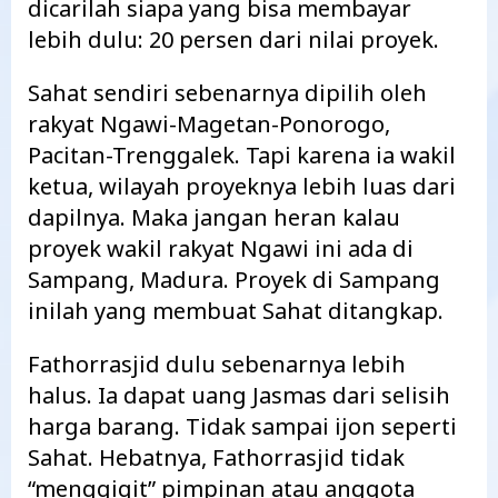
dicarilah siapa yang bisa membayar
lebih dulu: 20 persen dari nilai proyek.
Sahat sendiri sebenarnya dipilih oleh
rakyat Ngawi-Magetan-Ponorogo,
Pacitan-Trenggalek. Tapi karena ia wakil
ketua, wilayah proyeknya lebih luas dari
dapilnya. Maka jangan heran kalau
proyek wakil rakyat Ngawi ini ada di
Sampang, Madura. Proyek di Sampang
inilah yang membuat Sahat ditangkap.
Fathorrasjid dulu sebenarnya lebih
halus. Ia dapat uang Jasmas dari selisih
harga barang. Tidak sampai ijon seperti
Sahat. Hebatnya, Fathorrasjid tidak
“menggigit” pimpinan atau anggota