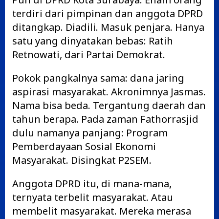
terdiri dari pimpinan dan anggota DPRD
ditangkap. Diadili. Masuk penjara. Hanya
satu yang dinyatakan bebas: Ratih
Retnowati, dari Partai Demokrat.
Pokok pangkalnya sama: dana jaring
aspirasi masyarakat. Akronimnya Jasmas.
Nama bisa beda. Tergantung daerah dan
tahun berapa. Pada zaman Fathorrasjid
dulu namanya panjang: Program
Pemberdayaan Sosial Ekonomi
Masyarakat. Disingkat P2SEM.
Anggota DPRD itu, di mana-mana,
ternyata terbelit masyarakat. Atau
membelit masyarakat. Mereka merasa