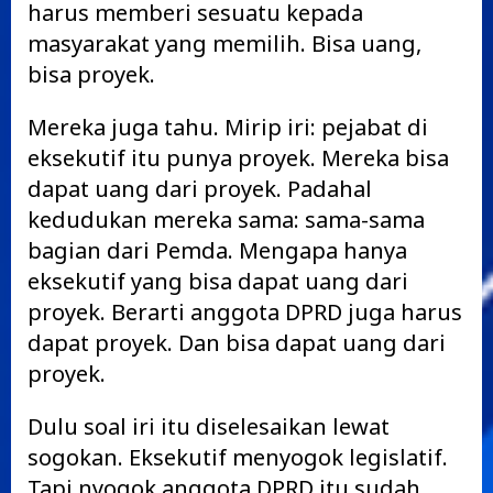
harus memberi sesuatu kepada
masyarakat yang memilih. Bisa uang,
bisa proyek.
Mereka juga tahu. Mirip iri: pejabat di
eksekutif itu punya proyek. Mereka bisa
dapat uang dari proyek. Padahal
kedudukan mereka sama: sama-sama
bagian dari Pemda. Mengapa hanya
eksekutif yang bisa dapat uang dari
proyek. Berarti anggota DPRD juga harus
dapat proyek. Dan bisa dapat uang dari
proyek.
Dulu soal iri itu diselesaikan lewat
sogokan. Eksekutif menyogok legislatif.
Tapi nyogok anggota DPRD itu sudah