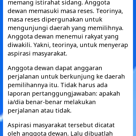
memang istirahat sidang. Anggota
dewan memasuki masa reses. Teorinya,
masa reses dipergunakan untuk
mengunjungi daerah yang memilihnya.
Anggota dewan menemui rakyat yang
diwakili. Yakni, teorinya, untuk menyerap
aspirasi masyarakat.
Anggota dewan dapat anggaran
perjalanan untuk berkunjung ke daerah
pemilihannya itu. Tidak harus ada
laporan pertanggungjawaban: apakah
ia/dia benar-benar melakukan
perjalanan atau tidak.
Aspirasi masyarakat tersebut dicatat
oleh anggota dewan. Lalu dibuatlah