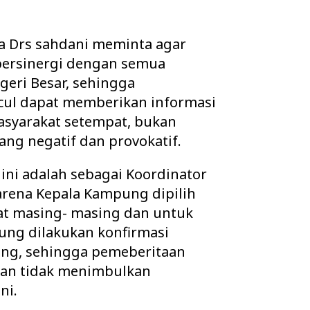
a Drs sahdani meminta agar
bersinergi dengan semua
eri Besar, sehingga
ul dapat memberikan informasi
asyarakat setempat, bukan
ang negatif dan provokatif.
ini adalah sebagai Koordinator
rena Kepala Kampung dipilih
at masing- masing dan untuk
ung dilakukan konfirmasi
ng, sehingga pemeberitaan
an tidak menimbulkan
ni.