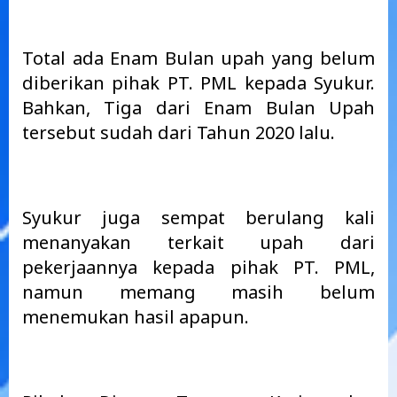
Total ada Enam Bulan upah yang belum
diberikan pihak PT. PML kepada Syukur.
Bahkan, Tiga dari Enam Bulan Upah
tersebut sudah dari Tahun 2020 lalu.
Syukur juga sempat berulang kali
menanyakan terkait upah dari
pekerjaannya kepada pihak PT. PML,
namun memang masih belum
menemukan hasil apapun.