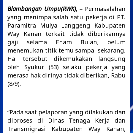
Blambangan Umpu(RWK), –
Permasalahan
yang menimpa salah satu pekerja di PT.
Paramitra Mulya Langgeng Kabupaten
Way Kanan terkait tidak diberikannya
gaji selama Enam Bulan, belum
menemukan titik temu sampai sekarang.
Hal tersebut dikemukakan langsung
oleh Syukur (53) selaku pekerja yang
merasa hak dirinya tidak diberikan, Rabu
(8/9).
“Pada saat pelaporan yang dilakukan dan
diproses di Dinas Tenaga Kerja dan
Transmigrasi Kabupaten Way Kanan,