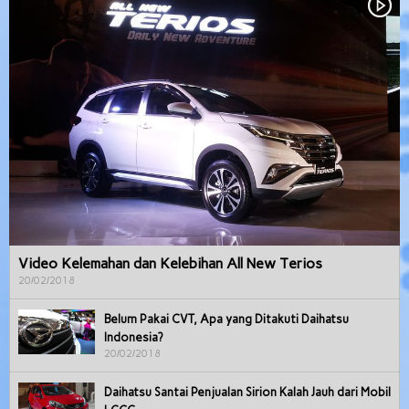
Video Kelemahan dan Kelebihan All New Terios
20/02/2018
Belum Pakai CVT, Apa yang Ditakuti Daihatsu
Indonesia?
20/02/2018
Daihatsu Santai Penjualan Sirion Kalah Jauh dari Mobil