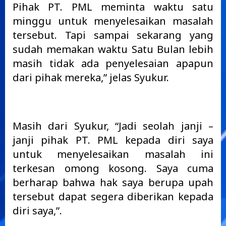
Pihak PT. PML meminta waktu satu
minggu untuk menyelesaikan masalah
tersebut. Tapi sampai sekarang yang
sudah memakan waktu Satu Bulan lebih
masih tidak ada penyelesaian apapun
dari pihak mereka,” jelas Syukur.
Masih dari Syukur, “Jadi seolah janji –
janji pihak PT. PML kepada diri saya
untuk menyelesaikan masalah ini
terkesan omong kosong. Saya cuma
berharap bahwa hak saya berupa upah
tersebut dapat segera diberikan kepada
diri saya,”.