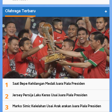
Olahraga Terbaru
+
1
Saat Bepe Kehilangan Medali Juara Piala Presiden
2
Jersey Persija Laku Keras Usai Juara Piala Presiden
3
Marko Simic Kelelahan Usai Arak arakan Juara Piala Presiden