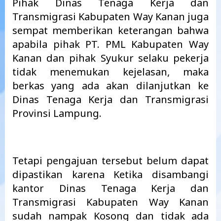
Pihak Dinas Tenaga Kerja dan
Transmigrasi Kabupaten Way Kanan juga
sempat memberikan keterangan bahwa
apabila pihak PT. PML Kabupaten Way
Kanan dan pihak Syukur selaku pekerja
tidak menemukan kejelasan, maka
berkas yang ada akan dilanjutkan ke
Dinas Tenaga Kerja dan Transmigrasi
Provinsi Lampung.
Tetapi pengajuan tersebut belum dapat
dipastikan karena Ketika disambangi
kantor Dinas Tenaga Kerja dan
Transmigrasi Kabupaten Way Kanan
sudah nampak Kosong dan tidak ada