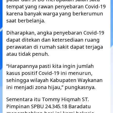
tempat yang rawan penyebaran Covid-19
karena banyak warga yang berkerumun
saat berbelanja.
Diharapkan, angka penyebaran Covid-19
dapat ditekan dan ketersediaan ruang
perawatan di rumah sakit dapat terjaga
atau tidak penuh.
“Harapannya pasti kita ingin jumlah
kasus positif Covid-19 ini menurun,
sehingga wilayah Kabupaten Waykanan
ini menjadi zona hijau,” pungkasnya.
Sementara itu Tommy Hiqmah ST.
Pimpinan SPBU 24.345.18 Baradatu