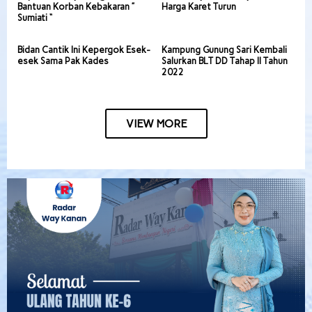
Bantuan Korban Kebakaran ”
Harga Karet Turun
Sumiati “
Bidan Cantik Ini Kepergok Esek-
Kampung Gunung Sari Kembali
esek Sama Pak Kades
Salurkan BLT DD Tahap II Tahun
2022
VIEW MORE