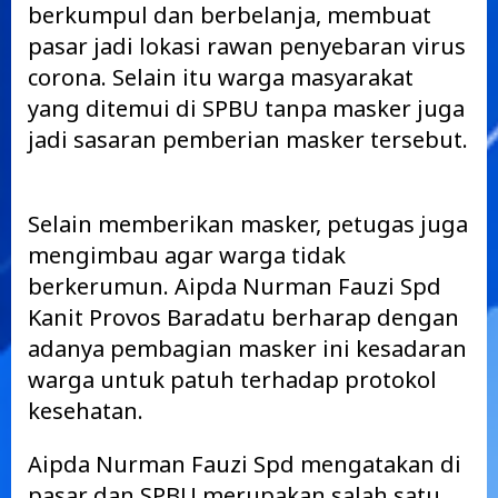
berkumpul dan berbelanja, membuat
pasar jadi lokasi rawan penyebaran virus
corona. Selain itu warga masyarakat
yang ditemui di SPBU tanpa masker juga
jadi sasaran pemberian masker tersebut.
Selain memberikan masker, petugas juga
mengimbau agar warga tidak
berkerumun. Aipda Nurman Fauzi Spd
Kanit Provos Baradatu berharap dengan
adanya pembagian masker ini kesadaran
warga untuk patuh terhadap protokol
kesehatan.
Aipda Nurman Fauzi Spd mengatakan di
pasar dan SPBU merupakan salah satu