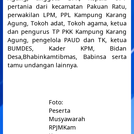
pertania dari kecamatan Pakuan Ratu,
perwakilan LPM, PPL Kampung Karang
Agung, Tokoh adat, Tokoh agama, ketua
dan pengurus TP PKK Kampung Karang
Agung, pengelola PAUD dan TK, ketua
BUMDES, Kader KPM, Bidan
Desa,Bhabinkamtibmas, Babinsa serta
tamu undangan lainnya.
Foto:
Peserta
Musyawarah
RPJMKam