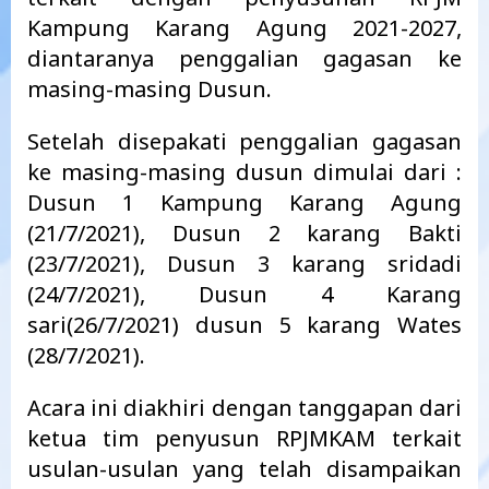
Kampung Karang Agung 2021-2027,
diantaranya penggalian gagasan ke
masing-masing Dusun.
Setelah disepakati penggalian gagasan
ke masing-masing dusun dimulai dari :
Dusun 1 Kampung Karang Agung
(21/7/2021), Dusun 2 karang Bakti
(23/7/2021), Dusun 3 karang sridadi
(24/7/2021), Dusun 4 Karang
sari(26/7/2021) dusun 5 karang Wates
(28/7/2021).
Acara ini diakhiri dengan tanggapan dari
ketua tim penyusun RPJMKAM terkait
usulan-usulan yang telah disampaikan