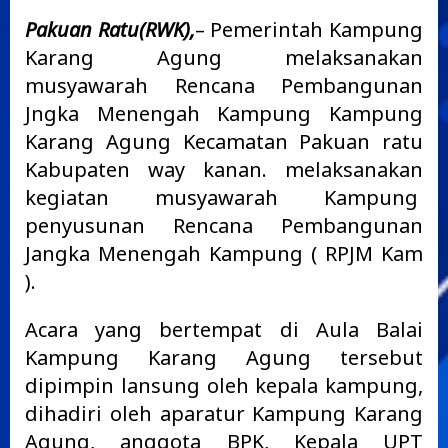
Pakuan Ratu(RWK),
– Pemerintah Kampung
Karang Agung melaksanakan
musyawarah Rencana Pembangunan
Jngka Menengah Kampung Kampung
Karang Agung Kecamatan Pakuan ratu
Kabupaten way kanan. melaksanakan
kegiatan musyawarah Kampung
penyusunan Rencana Pembangunan
Jangka Menengah Kampung ( RPJM Kam
).
Acara yang bertempat di Aula Balai
Kampung Karang Agung tersebut
dipimpin lansung oleh kepala kampung,
dihadiri oleh aparatur Kampung Karang
Agung, anggota BPK, Kepala UPT