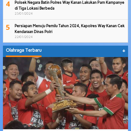
4
Polsek Negara Batin Polres Way Kanan Lakukan Pam Kampanye
di Tiga Lokasi Berbeda
23/01/2024
5
Persiapan Menuju Pemilu Tahun 2024, Kapolres Way Kanan Cek
Kendaraan Dinas Polri
22/01/2024
Olahraga Terbaru
+