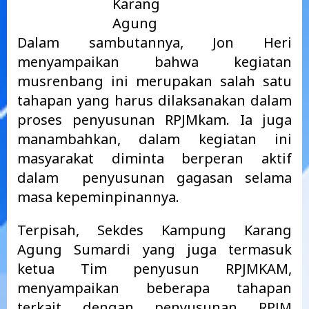
Karang
Agung
Dalam sambutannya, Jon Heri
menyampaikan bahwa kegiatan
musrenbang ini merupakan salah satu
tahapan yang harus dilaksanakan dalam
proses penyusunan RPJMkam. Ia juga
manambahkan, dalam kegiatan ini
masyarakat diminta berperan aktif
dalam penyusunan gagasan selama
masa kepeminpinannya.
Terpisah, Sekdes Kampung Karang
Agung Sumardi yang juga termasuk
ketua Tim penyusun RPJMKAM,
menyampaikan beberapa tahapan
terkait dengan penyusunan RPJM