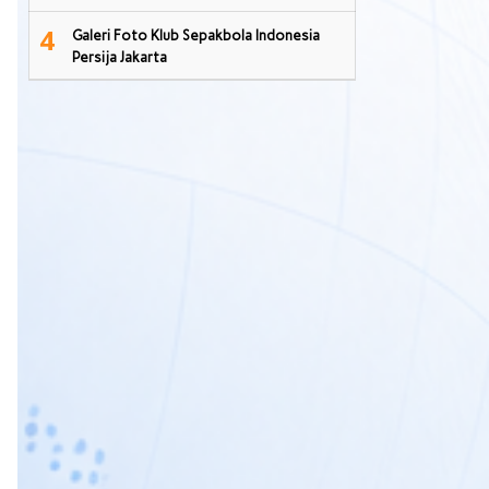
4
Galeri Foto Klub Sepakbola Indonesia
Persija Jakarta