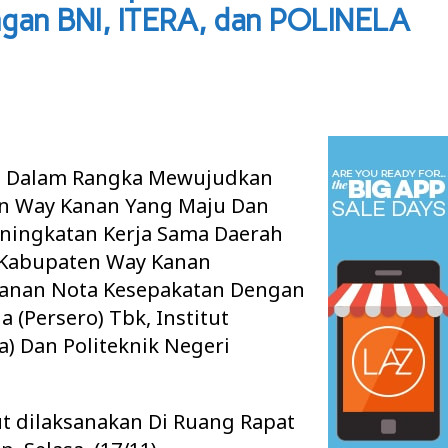
gan BNI, ITERA, dan POLINELA
 Dalam Rangka Mewujudkan
 Way Kanan Yang Maju Dan
eningkatan Kerja Sama Daerah
 Kabupaten Way Kanan
anan Nota Kesepakatan Dengan
 (Persero) Tbk, Institut
a) Dan Politeknik Negeri
t dilaksanakan Di Ruang Rapat