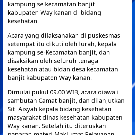
kampung se kecamatan banjit
kabupaten Way kanan di bidang
kesehatan.
Acara yang dilaksanakan di puskesmas
setempat itu dikuti oleh lurah, kepala
kampung se-Kecamatan banjit, dan
disaksikan oleh seluruh tenaga
kesehatan atau bidan desa kecamatan
banjit kabupaten Way kanan.
Dimulai pukul 09.00 WIB, acara diawali
sambutan Camat banjit, dan dilanjutkan
Siti Aisyah kepala bidang kesehatan
masyarakat dinas kesehatan kabupaten
Way kanan. Setelah itu diteruskan
paparan materi Maklumat Pelayanan