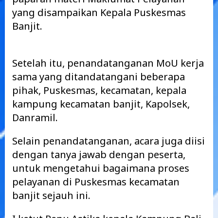
yang disampaikan Kepala Puskesmas
Banjit.
Setelah itu, penandatanganan MoU kerja
sama yang ditandatangani beberapa
pihak, Puskesmas, kecamatan, kepala
kampung kecamatan banjit, Kapolsek,
Danramil.
Selain penandatanganan, acara juga diisi
dengan tanya jawab dengan peserta,
untuk mengetahui bagaimana proses
pelayanan di Puskesmas kecamatan
banjit sejauh ini.