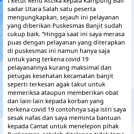
I ketut Renu Astika kepala Kampung Bali
sadar Utara Salah satu peserta
mengungkapkan, sejauh ini pelayanan
yang diberikan Puskesmas Banjit sudah
cukup baik. “Hingga saat ini saya merasa
puas dengan pelayanan yang diterapkan
di puskesmas ini namun hanya saja
untuk yang terkena covid 19
pelayanannya kurang maksimal dan
petugas kesehatan kecamatan banjit
seperti terkesan agak takut untuk
memeriksa ataupun memberikan obat
dan lain-lain kepada korban yang
terkena covid 19 contohnya saja istri saya
sesak nafas dan saya meminta bantuan
kepada Camat untuk menelepon pihak