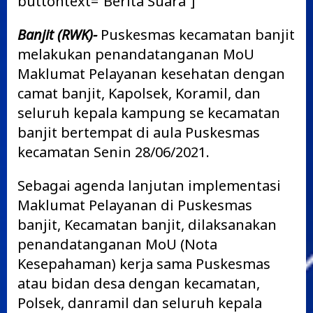
buttontext=”Berita Suara”]
Banjit (RWK)-
Puskesmas kecamatan banjit
melakukan penandatanganan MoU
Maklumat Pelayanan kesehatan dengan
camat banjit, Kapolsek, Koramil, dan
seluruh kepala kampung se kecamatan
banjit bertempat di aula Puskesmas
kecamatan Senin 28/06/2021.
Sebagai agenda lanjutan implementasi
Maklumat Pelayanan di Puskesmas
banjit, Kecamatan banjit, dilaksanakan
penandatanganan MoU (Nota
Kesepahaman) kerja sama Puskesmas
atau bidan desa dengan kecamatan,
Polsek, danramil dan seluruh kepala