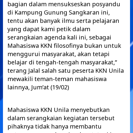
bagian dalam mensukseskan posyandu
di Kampung Gunung Sangkaran ini,
tentu akan banyak ilmu serta pelajaran
yang dapat kami petik dalam
serangkaian agenda kali ini, sebagai
Mahasiswa KKN filosofinya bukan untuk
menggurui masyarakat, akan tetapi
belajar di tengah-tengah masyarakat,”
terang Jalal salah satu peserta KKN Unila
mewakili teman-teman mahasiswa
lainnya, Jum’at (19/02)
Mahasiswa KKN Unila menyebutkan
dalam serangkaian kegiatan tersebut
pihaknya tidak hanya membantu