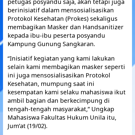
petugas posyandu saja, akan tetapi juga
berinisiatif dalam mensosialisasikan
Protokol Kesehatan (Prokes) sekaligus
membagikan Masker dan Handsanitizer
kepada ibu-ibu peserta posyandu
Kampung Gunung Sangkaran.
“Inisiatif kegiatan yang kami lakukan
selain kami membagikan masker seperti
ini juga mensosialisasikan Protokol
Kesehatan, mumpung saat ini
kesempatan kami selaku mahasiswa ikut
ambil bagian dan berkecimpung di
tengah-tengah masyarakat,” Ungkap
Mahasiswa Fakultas Hukum Unila itu,
Jum’at (19/02).