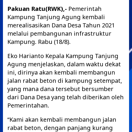
Pakuan Ratu(RWK),-
Pemerintah
Kampung Tanjung Agung kembali
merealisasikan Dana Desa Tahun 2021
melalui pembangunan infrastruktur
Kampung. Rabu (18/8).
Eko Harianto Kepala Kampung Tanjung
Agung menjelaskan, dalam waktu dekat
ini, dirinya akan kembali membangun
jalan rabat beton di kampung setempat,
yang mana dana tersebut bersumber
dari Dana Desa yang telah diberikan oleh
Pemerintahan.
“Kami akan kembali membangun jalan
rabat beton, dengan panjang kurang