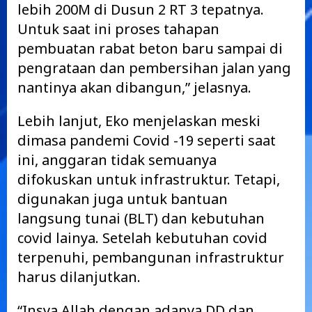
lebih 200M di Dusun 2 RT 3 tepatnya.
Untuk saat ini proses tahapan
pembuatan rabat beton baru sampai di
pengrataan dan pembersihan jalan yang
nantinya akan dibangun,” jelasnya.
Lebih lanjut, Eko menjelaskan meski
dimasa pandemi Covid -19 seperti saat
ini, anggaran tidak semuanya
difokuskan untuk infrastruktur. Tetapi,
digunakan juga untuk bantuan
langsung tunai (BLT) dan kebutuhan
covid lainya. Setelah kebutuhan covid
terpenuhi, pembangunan infrastruktur
harus dilanjutkan.
“Insya Allah dengan adanya DD dan