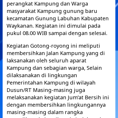
perangkat Kampung dan Warga
masyarakat Kampung gunung baru
kecamatan Gunung Labuhan Kabupaten
Waykanan. Kegiatan ini dimulai pada
pukul 08.00 WIB sampai dengan selesai.
Kegiatan Gotong-royong ini meliputi
membersihkan Jalan Kampung yang di
laksanakan oleh seluruh aparat
Kampung dan sebagian warga, Selain
dilaksanakan di lingkungan
Pemerintahan Kampung di wilayah
Dusun/RT Masing-masing juga
melaksanakan kegiatan Jum’at Bersih ini
dengan membersihkan lingkungannya
masing-masing dalam rangka