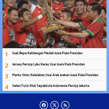
1
Saat Bepe Kehilangan Medali Juara Piala Presiden
2
Jersey Persija Laku Keras Usai Juara Piala Presiden
3
Marko Simic Kelelahan Usai Arak arakan Juara Piala Presiden
4
Galeri Foto Klub Sepakbola Indonesia Persija Jakarta