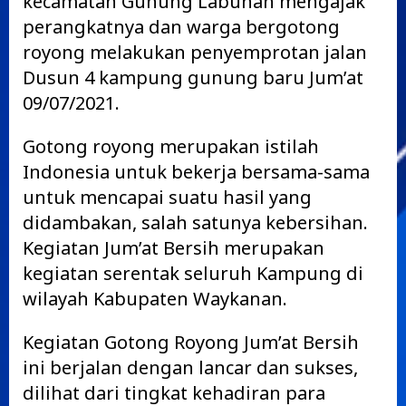
kecamatan Gunung Labuhan mengajak
perangkatnya dan warga bergotong
royong melakukan penyemprotan jalan
Dusun 4 kampung gunung baru Jum’at
09/07/2021.
Gotong royong merupakan istilah
Indonesia untuk bekerja bersama-sama
untuk mencapai suatu hasil yang
didambakan, salah satunya kebersihan.
Kegiatan Jum’at Bersih merupakan
kegiatan serentak seluruh Kampung di
wilayah Kabupaten Waykanan.
Kegiatan Gotong Royong Jum’at Bersih
ini berjalan dengan lancar dan sukses,
dilihat dari tingkat kehadiran para