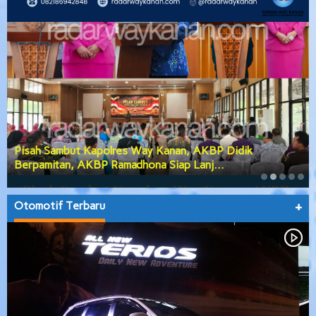
Pisah Sambut Kapolres Way Kanan, AKBP Didik
Berpamitan, AKBP Ramadhona Siap Lanj…
Otomotif Terbaru
+