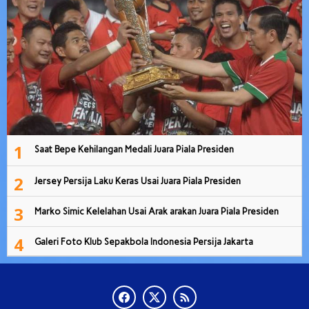
1
Saat Bepe Kehilangan Medali Juara Piala Presiden
2
Jersey Persija Laku Keras Usai Juara Piala Presiden
3
Marko Simic Kelelahan Usai Arak arakan Juara Piala Presiden
4
Galeri Foto Klub Sepakbola Indonesia Persija Jakarta