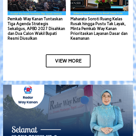
Pemkab Way Kanan Tuntaskan
Maharatu Soroti Ruang Kelas
Tiga Agenda Strategis
Rusak hingga Pustu Tak Layak,
Sekaligus, APBD 2027 Disahkan
Minta Pemkab Way Kanan
dan Dua Calon Wakil Bupati
Prioritaskan Layanan Dasar dan
Resmi Diusulkan
Keamanan
VIEW MORE