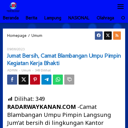
Lewati
ke
konten
Beranda
Berita
Lampung
NASIONAL
Olahraga
Ot
Jumat
/
Homepage
Umum
Bersih,
Camat
Oleh
09/06/2023
Blambangan
ADMIN
Jumat Bersih, Camat Blambangan Umpu Pimpin
Umpu
Kegiatan Kerja Bhakti
Pimpin
Kegiatan
-
-
349 Dilihat
ADMIN
Umum
Kerja
Bhakti
Dilihat:
349
RADARWAYKANAN.COM
-Camat
Blambangan Umpu Pimpin Langsung
Jum’at bersih di lingkungan Kantor