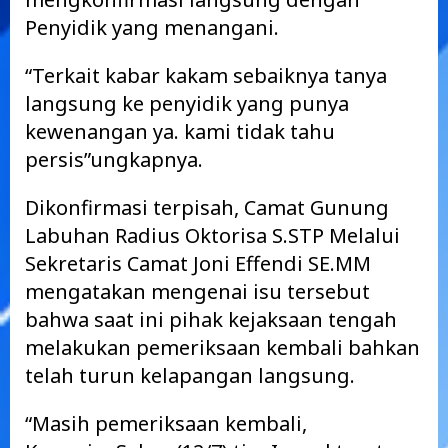
Penyidik yang menangani.
“Terkait kabar kakam sebaiknya tanya
langsung ke penyidik yang punya
kewenangan ya. kami tidak tahu
persis”ungkapnya.
Dikonfirmasi terpisah, Camat Gunung
Labuhan Radius Oktorisa S.STP Melalui
Sekretaris Camat Joni Effendi SE.MM
mengatakan mengenai isu tersebut
bahwa saat ini pihak kejaksaan tengah
melakukan pemeriksaan kembali bahkan
telah turun kelapangan langsung.
“Masih pemeriksaan kembali,