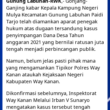
Gunung Labuhan-RWK
,- Gonjang-
Ganjing kabar Kepala Kampung Negeri
Mulya Kecamatan Gunung Labuhan Paidi
Tarjo telah diamankan aparat penegak
hukum atas dugaan tersandung kasus
penyimpangan Dana Desa Tahun
anggaran 2021 yang bernilai ratusan juta
tengah menjadi perbincangan publik.
Namun, belum jelas pasti pihak mana
yang mengamankan Tipikor Polres Way
Kanan ataukah Kejaksaan Negeri
Kabupaten Way Kanan.
Dikonfirmasi sebelumnya, Inspektorat
Way Kanan Melalui Irban V Sunaryo
mengatakan kasus tersebut tengah