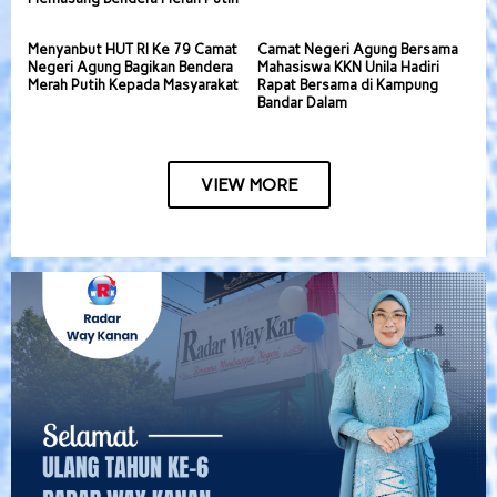
Menyanbut HUT RI Ke 79 Camat
Camat Negeri Agung Bersama
Negeri Agung Bagikan Bendera
Mahasiswa KKN Unila Hadiri
Merah Putih Kepada Masyarakat
Rapat Bersama di Kampung
Bandar Dalam
VIEW MORE