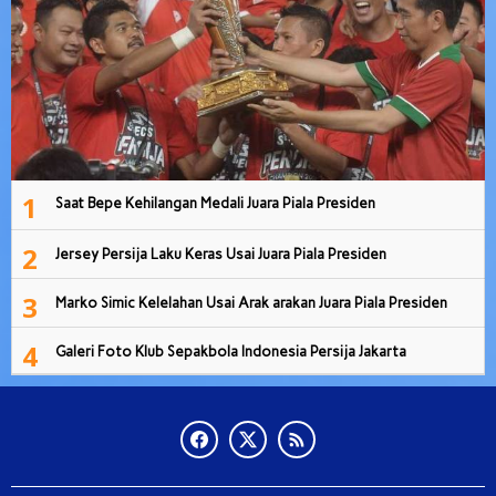
1
Saat Bepe Kehilangan Medali Juara Piala Presiden
2
Jersey Persija Laku Keras Usai Juara Piala Presiden
3
Marko Simic Kelelahan Usai Arak arakan Juara Piala Presiden
4
Galeri Foto Klub Sepakbola Indonesia Persija Jakarta