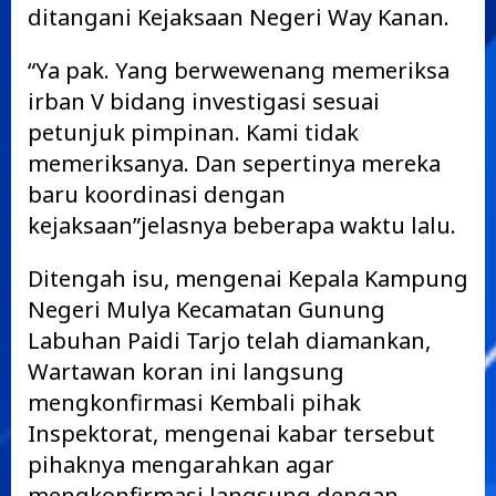
ditangani Kejaksaan Negeri Way Kanan.
“Ya pak. Yang berwewenang memeriksa
irban V bidang investigasi sesuai
petunjuk pimpinan. Kami tidak
memeriksanya. Dan sepertinya mereka
baru koordinasi dengan
kejaksaan”jelasnya beberapa waktu lalu.
Ditengah isu, mengenai Kepala Kampung
Negeri Mulya Kecamatan Gunung
Labuhan Paidi Tarjo telah diamankan,
Wartawan koran ini langsung
mengkonfirmasi Kembali pihak
Inspektorat, mengenai kabar tersebut
pihaknya mengarahkan agar
mengkonfirmasi langsung dengan