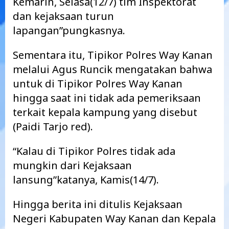
Kemarin, Selasa(12/7) tim Inspektorat
dan kejaksaan turun
lapangan”pungkasnya.
Sementara itu, Tipikor Polres Way Kanan
melalui Agus Runcik mengatakan bahwa
untuk di Tipikor Polres Way Kanan
hingga saat ini tidak ada pemeriksaan
terkait kepala kampung yang disebut
(Paidi Tarjo red).
“Kalau di Tipikor Polres tidak ada
mungkin dari Kejaksaan
lansung”katanya, Kamis(14/7).
Hingga berita ini ditulis Kejaksaan
Negeri Kabupaten Way Kanan dan Kepala