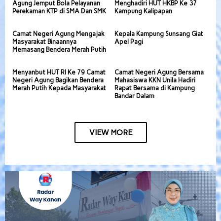
Agung Jemput Bola Pelayanan
Menghadiri HUT HKBP Ke 37
Perekaman KTP di SMA Dan SMK
Kampung Kalipapan
Camat Negeri Agung Mengajak
Kepala Kampung Sunsang Giat
Masyarakat Binaannya
Apel Pagi
Memasang Bendera Merah Putih
Menyanbut HUT RI Ke 79 Camat
Camat Negeri Agung Bersama
Negeri Agung Bagikan Bendera
Mahasiswa KKN Unila Hadiri
Merah Putih Kepada Masyarakat
Rapat Bersama di Kampung
Bandar Dalam
VIEW MORE