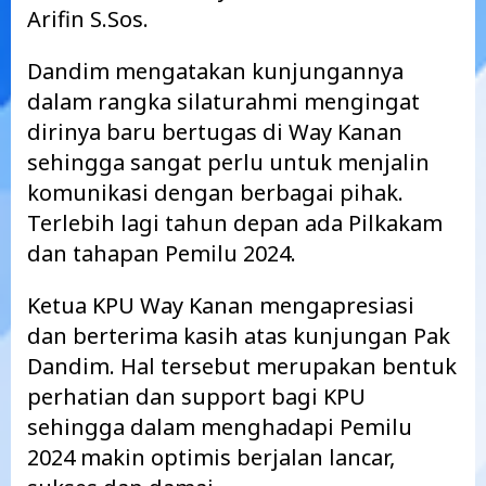
Arifin S.Sos.
Dandim mengatakan kunjungannya
dalam rangka silaturahmi mengingat
dirinya baru bertugas di Way Kanan
sehingga sangat perlu untuk menjalin
komunikasi dengan berbagai pihak.
Terlebih lagi tahun depan ada Pilkakam
dan tahapan Pemilu 2024.
Ketua KPU Way Kanan mengapresiasi
dan berterima kasih atas kunjungan Pak
Dandim. Hal tersebut merupakan bentuk
perhatian dan support bagi KPU
sehingga dalam menghadapi Pemilu
2024 makin optimis berjalan lancar,