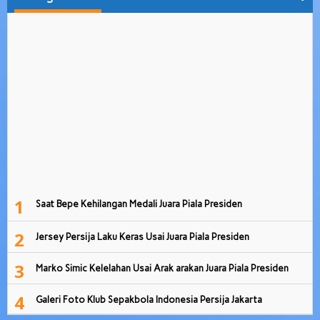
1
Saat Bepe Kehilangan Medali Juara Piala Presiden
2
Jersey Persija Laku Keras Usai Juara Piala Presiden
3
Marko Simic Kelelahan Usai Arak arakan Juara Piala Presiden
4
Galeri Foto Klub Sepakbola Indonesia Persija Jakarta