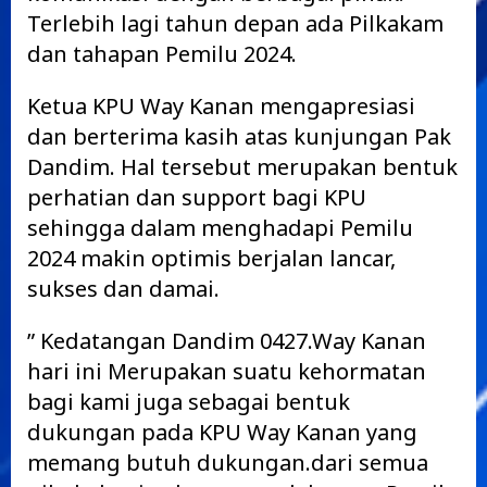
Terlebih lagi tahun depan ada Pilkakam
dan tahapan Pemilu 2024.
Ketua KPU Way Kanan mengapresiasi
dan berterima kasih atas kunjungan Pak
Dandim. Hal tersebut merupakan bentuk
perhatian dan support bagi KPU
sehingga dalam menghadapi Pemilu
2024 makin optimis berjalan lancar,
sukses dan damai.
” Kedatangan Dandim 0427.Way Kanan
hari ini Merupakan suatu kehormatan
bagi kami juga sebagai bentuk
dukungan pada KPU Way Kanan yang
memang butuh dukungan.dari semua