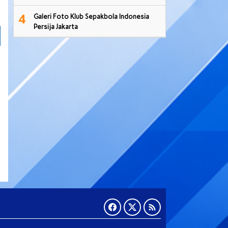
4
Galeri Foto Klub Sepakbola Indonesia
Persija Jakarta