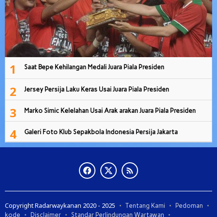
1
Saat Bepe Kehilangan Medali Juara Piala Presiden
2
Jersey Persija Laku Keras Usai Juara Piala Presiden
3
Marko Simic Kelelahan Usai Arak arakan Juara Piala Presiden
4
Galeri Foto Klub Sepakbola Indonesia Persija Jakarta
Copyright Radarwaykanan 2020 - 2025
Tentang Kami
Pedoman
kode
Disclaimer
Standar Perlindungan Wartawan