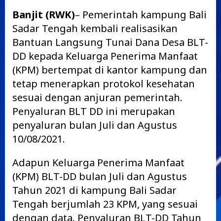
Banjit (RWK)
– Pemerintah kampung Bali
Sadar Tengah kembali realisasikan
Bantuan Langsung Tunai Dana Desa BLT-
DD kepada Keluarga Penerima Manfaat
(KPM) bertempat di kantor kampung dan
tetap menerapkan protokol kesehatan
sesuai dengan anjuran pemerintah.
Penyaluran BLT DD ini merupakan
penyaluran bulan Juli dan Agustus
10/08/2021.
Adapun Keluarga Penerima Manfaat
(KPM) BLT-DD bulan Juli dan Agustus
Tahun 2021 di kampung Bali Sadar
Tengah berjumlah 23 KPM, yang sesuai
dengan data. Penyaluran BLT-DD Tahun