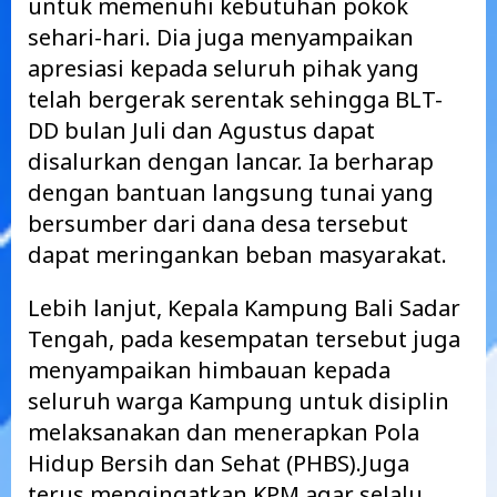
untuk memenuhi kebutuhan pokok
sehari-hari. Dia juga menyampaikan
apresiasi kepada seluruh pihak yang
telah bergerak serentak sehingga BLT-
DD bulan Juli dan Agustus dapat
disalurkan dengan lancar. Ia berharap
dengan bantuan langsung tunai yang
bersumber dari dana desa tersebut
dapat meringankan beban masyarakat.
Lebih lanjut, Kepala Kampung Bali Sadar
Tengah, pada kesempatan tersebut juga
menyampaikan himbauan kepada
seluruh warga Kampung untuk disiplin
melaksanakan dan menerapkan Pola
Hidup Bersih dan Sehat (PHBS).Juga
terus mengingatkan KPM agar selalu