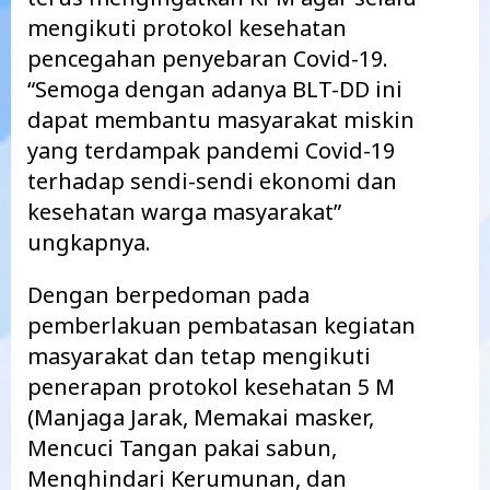
mengikuti protokol kesehatan
pencegahan penyebaran Covid-19.
“Semoga dengan adanya BLT-DD ini
dapat membantu masyarakat miskin
yang terdampak pandemi Covid-19
terhadap sendi-sendi ekonomi dan
kesehatan warga masyarakat”
ungkapnya.
Dengan berpedoman pada
pemberlakuan pembatasan kegiatan
masyarakat dan tetap mengikuti
penerapan protokol kesehatan 5 M
(Manjaga Jarak, Memakai masker,
Mencuci Tangan pakai sabun,
Menghindari Kerumunan, dan