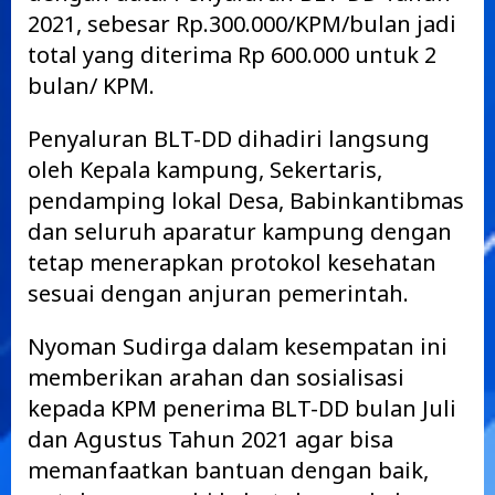
2021, sebesar Rp.300.000/KPM/bulan jadi
total yang diterima Rp 600.000 untuk 2
bulan/ KPM.
Penyaluran BLT-DD dihadiri langsung
oleh Kepala kampung, Sekertaris,
pendamping lokal Desa, Babinkantibmas
dan seluruh aparatur kampung dengan
tetap menerapkan protokol kesehatan
sesuai dengan anjuran pemerintah.
Nyoman Sudirga dalam kesempatan ini
memberikan arahan dan sosialisasi
kepada KPM penerima BLT-DD bulan Juli
dan Agustus Tahun 2021 agar bisa
memanfaatkan bantuan dengan baik,