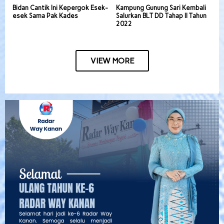
Bidan Cantik Ini Kepergok Esek-
Kampung Gunung Sari Kembali
esek Sama Pak Kades
Salurkan BLT DD Tahap II Tahun
2022
VIEW MORE