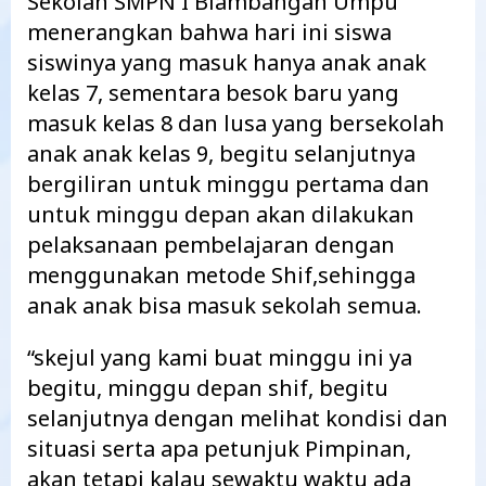
Sekolah SMPN I Blambangan Umpu
menerangkan bahwa hari ini siswa
siswinya yang masuk hanya anak anak
kelas 7, sementara besok baru yang
masuk kelas 8 dan lusa yang bersekolah
anak anak kelas 9, begitu selanjutnya
bergiliran untuk minggu pertama dan
untuk minggu depan akan dilakukan
pelaksanaan pembelajaran dengan
menggunakan metode Shif,sehingga
anak anak bisa masuk sekolah semua.
“skejul yang kami buat minggu ini ya
begitu, minggu depan shif, begitu
selanjutnya dengan melihat kondisi dan
situasi serta apa petunjuk Pimpinan,
akan tetapi kalau sewaktu waktu ada