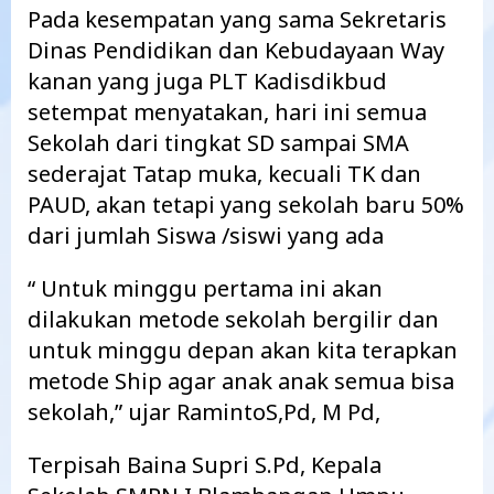
Pada kesempatan yang sama Sekretaris
Dinas Pendidikan dan Kebudayaan Way
kanan yang juga PLT Kadisdikbud
setempat menyatakan, hari ini semua
Sekolah dari tingkat SD sampai SMA
sederajat Tatap muka, kecuali TK dan
PAUD, akan tetapi yang sekolah baru 50%
dari jumlah Siswa /siswi yang ada
“ Untuk minggu pertama ini akan
dilakukan metode sekolah bergilir dan
untuk minggu depan akan kita terapkan
metode Ship agar anak anak semua bisa
sekolah,” ujar RamintoS,Pd, M Pd,
Terpisah Baina Supri S.Pd, Kepala