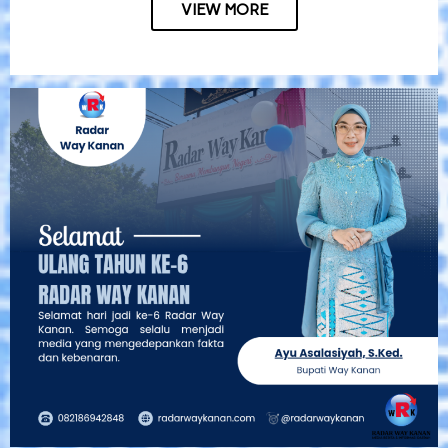
VIEW MORE