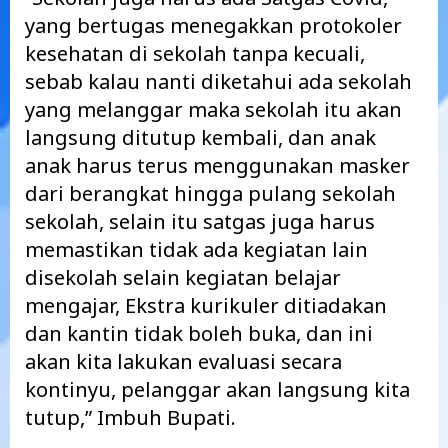
yang bertugas menegakkan protokoler
kesehatan di sekolah tanpa kecuali,
sebab kalau nanti diketahui ada sekolah
yang melanggar maka sekolah itu akan
langsung ditutup kembali, dan anak
anak harus terus menggunakan masker
dari berangkat hingga pulang sekolah
sekolah, selain itu satgas juga harus
memastikan tidak ada kegiatan lain
disekolah selain kegiatan belajar
mengajar, Ekstra kurikuler ditiadakan
dan kantin tidak boleh buka, dan ini
akan kita lakukan evaluasi secara
kontinyu, pelanggar akan langsung kita
tutup,” Imbuh Bupati.