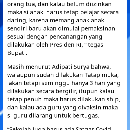
orang tua, dan kalau belum diizinkan
maka si anak harus tetap belajar secara
daring, karena memang anak anak
sendiri baru akan dimulai pemaksinan
sesuai dengan pencanangan yang
dilakukan oleh Presiden RI, “ tegas
Bupati.
Masih menurut Adipati Surya bahwa,
walaupun sudah dilakukan Tatap muka,
akan tetapi seminggu hanya 3 hari yang
dilakukan secara bergilir, itupun kalau
tetap penuh maka harus dilakukan ship,
dan kalau ada guru yang divaksin maka
si guru dilarang untuk bertugas.
“Sekolah juga harus ada Satgas Covid,