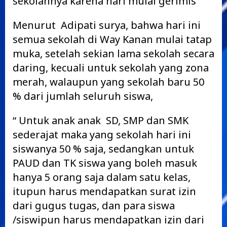
sekolahnya karena hari mulai gerimis
Menurut Adipati surya, bahwa hari ini
semua sekolah di Way Kanan mulai tatap
muka, setelah sekian lama sekolah secara
daring, kecuali untuk sekolah yang zona
merah, walaupun yang sekolah baru 50
% dari jumlah seluruh siswa,
“ Untuk anak anak SD, SMP dan SMK
sederajat maka yang sekolah hari ini
siswanya 50 % saja, sedangkan untuk
PAUD dan TK siswa yang boleh masuk
hanya 5 orang saja dalam satu kelas,
itupun harus mendapatkan surat izin
dari gugus tugas, dan para siswa
/siswipun harus mendapatkan izin dari