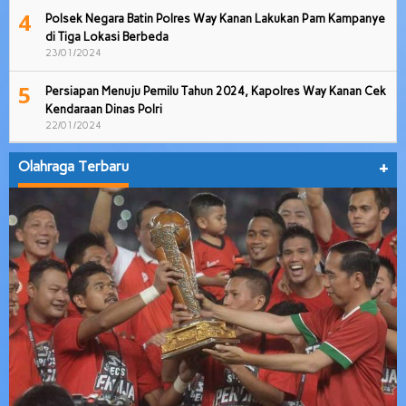
4
Polsek Negara Batin Polres Way Kanan Lakukan Pam Kampanye
di Tiga Lokasi Berbeda
23/01/2024
5
Persiapan Menuju Pemilu Tahun 2024, Kapolres Way Kanan Cek
Kendaraan Dinas Polri
22/01/2024
Olahraga Terbaru
+