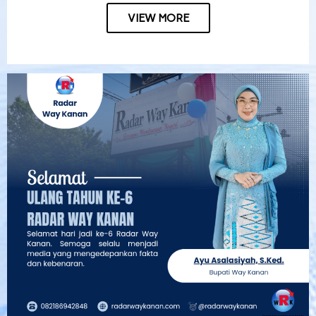
VIEW MORE