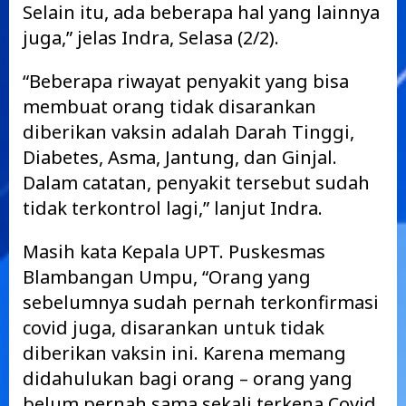
Selain itu, ada beberapa hal yang lainnya
juga,” jelas Indra, Selasa (2/2).
“Beberapa riwayat penyakit yang bisa
membuat orang tidak disarankan
diberikan vaksin adalah Darah Tinggi,
Diabetes, Asma, Jantung, dan Ginjal.
Dalam catatan, penyakit tersebut sudah
tidak terkontrol lagi,” lanjut Indra.
Masih kata Kepala UPT. Puskesmas
Blambangan Umpu, “Orang yang
sebelumnya sudah pernah terkonfirmasi
covid juga, disarankan untuk tidak
diberikan vaksin ini. Karena memang
didahulukan bagi orang – orang yang
belum pernah sama sekali terkena Covid