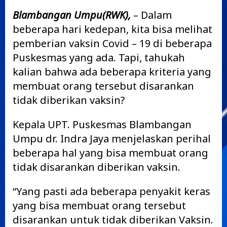
Blambangan Umpu(RWK),
– Dalam
beberapa hari kedepan, kita bisa melihat
pemberian vaksin Covid – 19 di beberapa
Puskesmas yang ada. Tapi, tahukah
kalian bahwa ada beberapa kriteria yang
membuat orang tersebut disarankan
tidak diberikan vaksin?
Kepala UPT. Puskesmas Blambangan
Umpu dr. Indra Jaya menjelaskan perihal
beberapa hal yang bisa membuat orang
tidak disarankan diberikan vaksin.
“Yang pasti ada beberapa penyakit keras
yang bisa membuat orang tersebut
disarankan untuk tidak diberikan Vaksin.