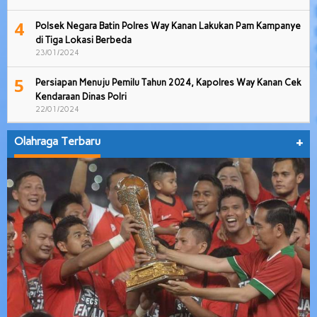
4
Polsek Negara Batin Polres Way Kanan Lakukan Pam Kampanye
di Tiga Lokasi Berbeda
23/01/2024
5
Persiapan Menuju Pemilu Tahun 2024, Kapolres Way Kanan Cek
Kendaraan Dinas Polri
22/01/2024
Olahraga Terbaru
+