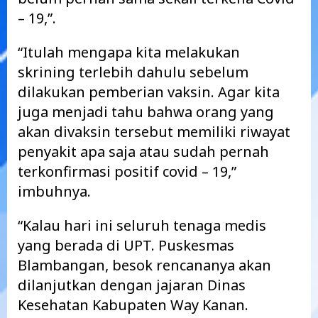
– 19,”.
“Itulah mengapa kita melakukan
skrining terlebih dahulu sebelum
dilakukan pemberian vaksin. Agar kita
juga menjadi tahu bahwa orang yang
akan divaksin tersebut memiliki riwayat
penyakit apa saja atau sudah pernah
terkonfirmasi positif covid – 19,”
imbuhnya.
“Kalau hari ini seluruh tenaga medis
yang berada di UPT. Puskesmas
Blambangan, besok rencananya akan
dilanjutkan dengan jajaran Dinas
Kesehatan Kabupaten Way Kanan.