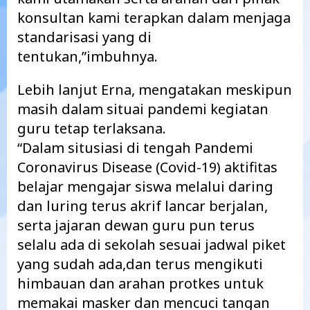
konsultan kami terapkan dalam menjaga
standarisasi yang di
tentukan,”imbuhnya.
Lebih lanjut Erna, mengatakan meskipun
masih dalam situai pandemi kegiatan
guru tetap terlaksana.
“Dalam situsiasi di tengah Pandemi
Coronavirus Disease (Covid-19) aktifitas
belajar mengajar siswa melalui daring
dan luring terus akrif lancar berjalan,
serta jajaran dewan guru pun terus
selalu ada di sekolah sesuai jadwal piket
yang sudah ada,dan terus mengikuti
himbauan dan arahan protkes untuk
memakai masker dan mencuci tangan