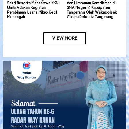
Sakti Beserta Mahasiswa KKN
dan Himbauan Kamtibmas di
Unila Adakan Kegiatan
SMA Negeri 4 Kabupaten
Pembinaan Usaha Mikro Kecil
Tangerang Oleh Wakapolsek
Menengah
Cikupa Polresta Tangerang
VIEW MORE