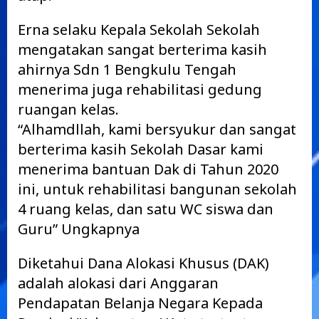
Erna selaku Kepala Sekolah Sekolah
mengatakan sangat berterima kasih
ahirnya Sdn 1 Bengkulu Tengah
menerima juga rehabilitasi gedung
ruangan kelas.
“Alhamdllah, kami bersyukur dan sangat
berterima kasih Sekolah Dasar kami
menerima bantuan Dak di Tahun 2020
ini, untuk rehabilitasi bangunan sekolah
4 ruang kelas, dan satu WC siswa dan
Guru” Ungkapnya
Diketahui Dana Alokasi Khusus (DAK)
adalah alokasi dari Anggaran
Pendapatan Belanja Negara Kepada