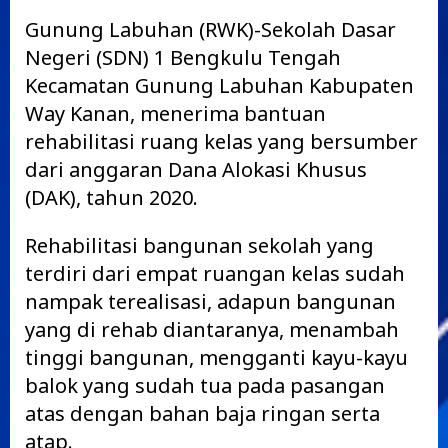
Gunung Labuhan (RWK)-Sekolah Dasar
Negeri (SDN) 1 Bengkulu Tengah
Kecamatan Gunung Labuhan Kabupaten
Way Kanan, menerima bantuan
rehabilitasi ruang kelas yang bersumber
dari anggaran Dana Alokasi Khusus
(DAK), tahun 2020.
Rehabilitasi bangunan sekolah yang
terdiri dari empat ruangan kelas sudah
nampak terealisasi, adapun bangunan
yang di rehab diantaranya, menambah
tinggi bangunan, mengganti kayu-kayu
balok yang sudah tua pada pasangan
atas dengan bahan baja ringan serta
atap.