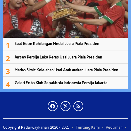
1
Saat Bepe Kehilangan Medali Juara Piala Presiden
2
Jersey Persija Laku Keras Usai Juara Piala Presiden
3
Marko Simic Kelelahan Usai Arak arakan Juara Piala Presiden
4
Galeri Foto Klub Sepakbola Indonesia Persija Jakarta
Copyright Radarwaykanan 2020 - 2025
Tentang Kami
Pedoman