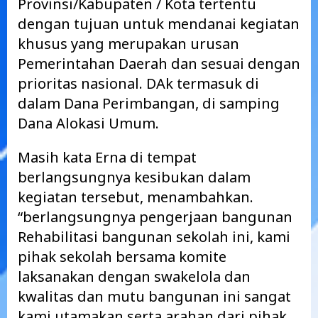
Provinsi/Kabupaten / Kota tertentu
dengan tujuan untuk mendanai kegiatan
khusus yang merupakan urusan
Pemerintahan Daerah dan sesuai dengan
prioritas nasional. DAk termasuk di
dalam Dana Perimbangan, di samping
Dana Alokasi Umum.
Masih kata Erna di tempat
berlangsungnya kesibukan dalam
kegiatan tersebut, menambahkan.
“berlangsungnya pengerjaan bangunan
Rehabilitasi bangunan sekolah ini, kami
pihak sekolah bersama komite
laksanakan dengan swakelola dan
kwalitas dan mutu bangunan ini sangat
kami utamakan serta arahan dari pihak