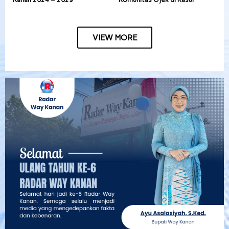
VIEW MORE