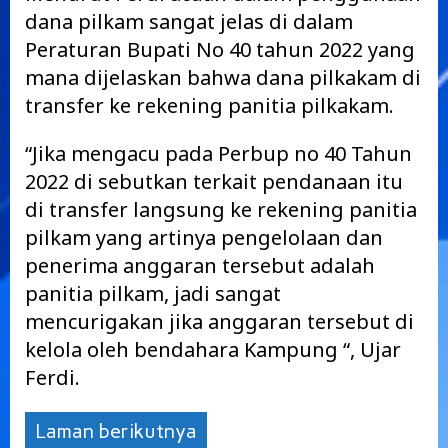
dana pilkam sangat jelas di dalam
Peraturan Bupati No 40 tahun 2022 yang
mana dijelaskan bahwa dana pilkakam di
transfer ke rekening panitia pilkakam.
“Jika mengacu pada Perbup no 40 Tahun
2022 di sebutkan terkait pendanaan itu
di transfer langsung ke rekening panitia
pilkam yang artinya pengelolaan dan
penerima anggaran tersebut adalah
panitia pilkam, jadi sangat
mencurigakan jika anggaran tersebut di
kelola oleh bendahara Kampung “, Ujar
Ferdi.
Laman berikutnya