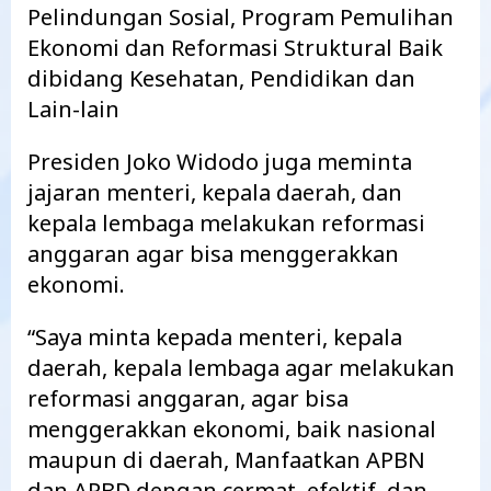
Pelindungan Sosial, Program Pemulihan
Ekonomi dan Reformasi Struktural Baik
dibidang Kesehatan, Pendidikan dan
Lain-lain
Presiden Joko Widodo juga meminta
jajaran menteri, kepala daerah, dan
kepala lembaga melakukan reformasi
anggaran agar bisa menggerakkan
ekonomi.
“Saya minta kepada menteri, kepala
daerah, kepala lembaga agar melakukan
reformasi anggaran, agar bisa
menggerakkan ekonomi, baik nasional
maupun di daerah, Manfaatkan APBN
dan APBD dengan cermat, efektif, dan