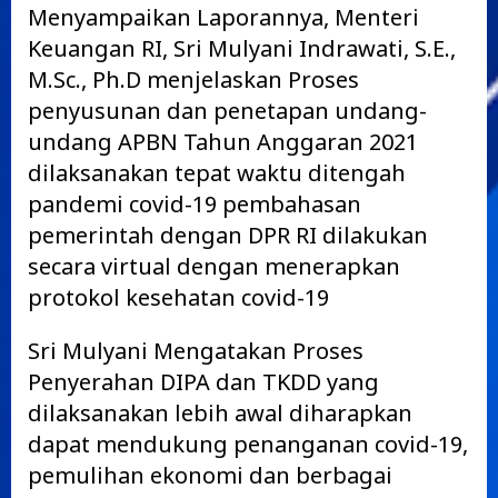
Menyampaikan Laporannya, Menteri
Keuangan RI, Sri Mulyani Indrawati, S.E.,
M.Sc., Ph.D menjelaskan Proses
penyusunan dan penetapan undang-
undang APBN Tahun Anggaran 2021
dilaksanakan tepat waktu ditengah
pandemi covid-19 pembahasan
pemerintah dengan DPR RI dilakukan
secara virtual dengan menerapkan
protokol kesehatan covid-19
Sri Mulyani Mengatakan Proses
Penyerahan DIPA dan TKDD yang
dilaksanakan lebih awal diharapkan
dapat mendukung penanganan covid-19,
pemulihan ekonomi dan berbagai