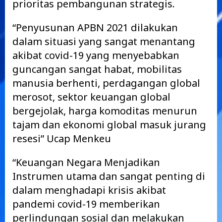
prioritas pembangunan strategis.
“Penyusunan APBN 2021 dilakukan
dalam situasi yang sangat menantang
akibat covid-19 yang menyebabkan
guncangan sangat habat, mobilitas
manusia berhenti, perdagangan global
merosot, sektor keuangan global
bergejolak, harga komoditas menurun
tajam dan ekonomi global masuk jurang
resesi” Ucap Menkeu
“Keuangan Negara Menjadikan
Instrumen utama dan sangat penting di
dalam menghadapi krisis akibat
pandemi covid-19 memberikan
perlindungan sosial dan melakukan