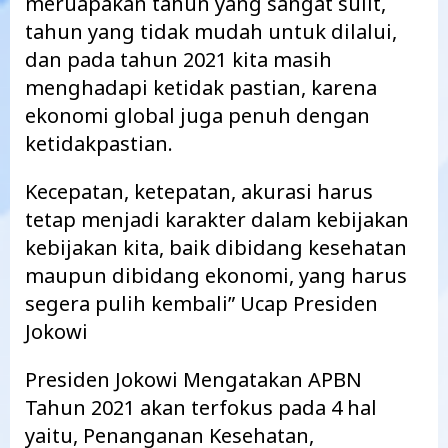
meruapakan tahun yang sangat sulit,
tahun yang tidak mudah untuk dilalui,
dan pada tahun 2021 kita masih
menghadapi ketidak pastian, karena
ekonomi global juga penuh dengan
ketidakpastian.
Kecepatan, ketepatan, akurasi harus
tetap menjadi karakter dalam kebijakan
kebijakan kita, baik dibidang kesehatan
maupun dibidang ekonomi, yang harus
segera pulih kembali” Ucap Presiden
Jokowi
Presiden Jokowi Mengatakan APBN
Tahun 2021 akan terfokus pada 4 hal
yaitu, Penanganan Kesehatan,