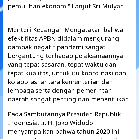
pemulihan ekonomi” Lanjut Sri Mulyani
Menteri Keuangan Mengatakan bahwa
efektifitas APBN didalam mengurangi
dampak negatif pandemi sangat
bergantung terhadap pelaksanaannya
yang tepat sasaran, tepat waktu dan
tepat kualitas, untuk itu koordinasi dan
kolaborasi antara kementerian dan
lembaga serta dengan pemerintah
daerah sangat penting dan menentukan
Pada Sambutannya Presiden Republik
Indonesia, Ir. H. Joko Widodo
menyampaikan bahwa tahun 2020 ini