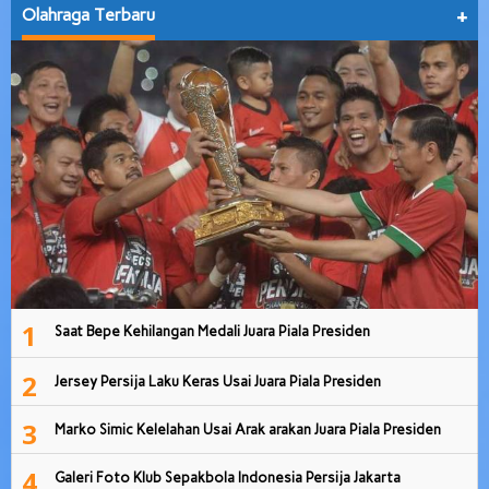
Olahraga Terbaru
+
1
Saat Bepe Kehilangan Medali Juara Piala Presiden
2
Jersey Persija Laku Keras Usai Juara Piala Presiden
3
Marko Simic Kelelahan Usai Arak arakan Juara Piala Presiden
4
Galeri Foto Klub Sepakbola Indonesia Persija Jakarta