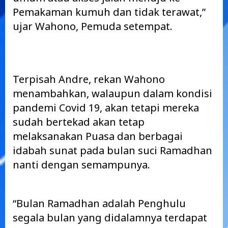
Pemakaman kumuh dan tidak terawat,”
ujar Wahono, Pemuda setempat.
Terpisah Andre, rekan Wahono
menambahkan, walaupun dalam kondisi
pandemi Covid 19, akan tetapi mereka
sudah bertekad akan tetap
melaksanakan Puasa dan berbagai
idabah sunat pada bulan suci Ramadhan
nanti dengan semampunya.
“Bulan Ramadhan adalah Penghulu
segala bulan yang didalamnya terdapat