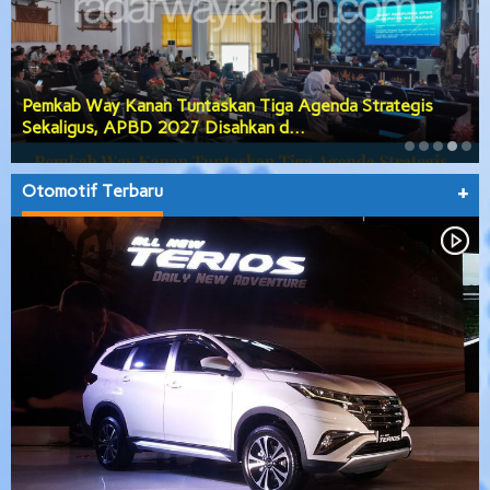
Pemkab Way Kanan Tuntaskan Tiga Agenda Strategis
Sekaligus, APBD 2027 Disahkan d…
Otomotif Terbaru
+