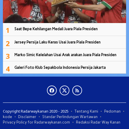
1
Saat Bepe Kehilangan Medali Juara Piala Presiden
2
Jersey Persija Laku Keras Usai Juara Piala Presiden
3
Marko Simic Kelelahan Usai Arak arakan Juara Piala Presiden
4
Galeri Foto Klub Sepakbola Indonesia Persija Jakarta
Copyright Radarwaykanan 2020 - 2025
Tentang Kami
Pedoman
kode
Disclaimer
Standar Perlindungan Wartawan
Privacy Policy for Radarwaykanan.com
Redaksi Radar Way Kanan