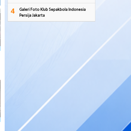
4
Galeri Foto Klub Sepakbola Indonesia
Persija Jakarta