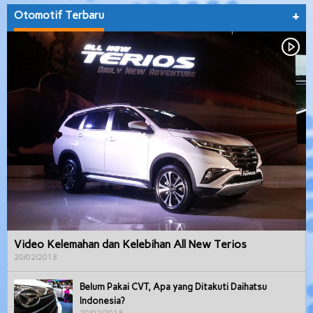
Otomotif Terbaru
+
Video Kelemahan dan Kelebihan All New Terios
20/02/2018
Belum Pakai CVT, Apa yang Ditakuti Daihatsu
Indonesia?