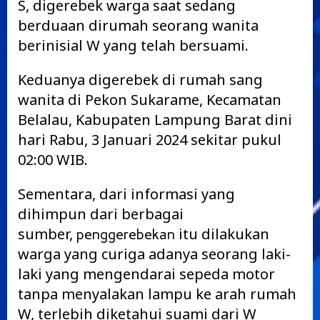
S, digerebek warga saat sedang
berduaan dirumah seorang wanita
berinisial W yang telah bersuami.
Keduanya digerebek di rumah sang
wanita di Pekon Sukarame, Kecamatan
Belalau, Kabupaten Lampung Barat dini
hari Rabu, 3 Januari 2024 sekitar pukul
02:00 WIB.
Sementara, dari informasi yang
dihimpun dari berbagai
sumber,
itu dilakukan
penggerebekan
warga yang curiga adanya seorang laki-
laki yang mengendarai sepeda motor
tanpa menyalakan lampu ke arah rumah
W, terlebih diketahui suami dari W