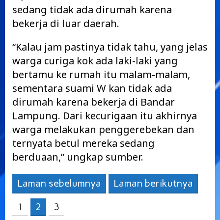
sedang tidak ada dirumah karena
bekerja di luar daerah.
“Kalau jam pastinya tidak tahu, yang jelas
warga curiga kok ada laki-laki yang
bertamu ke rumah itu malam-malam,
sementara suami W kan tidak ada
dirumah karena bekerja di Bandar
Lampung. Dari kecurigaan itu akhirnya
warga melakukan penggerebekan dan
ternyata betul mereka sedang
berduaan,” ungkap sumber.
Laman sebelumnya
Laman berikutnya
1
2
3